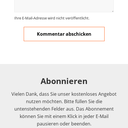
Ihre E-Mail-Adresse wird nicht veröffentlicht.
Abonnieren
Vielen Dank, dass Sie unser kostenloses Angebot
nutzen möchten. Bitte füllen Sie die
untenstehenden Felder aus. Das Abonnement
können Sie mit einem Klick in jeder E-Mail
pausieren oder beenden.