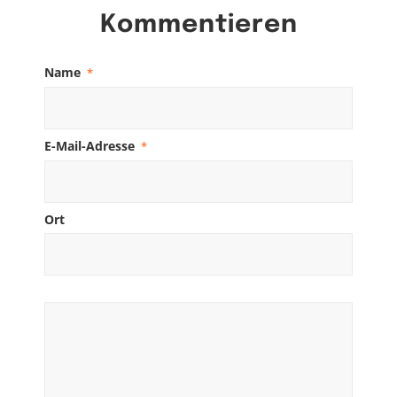
Kommentieren
Name
*
E-Mail-Adresse
*
Ort