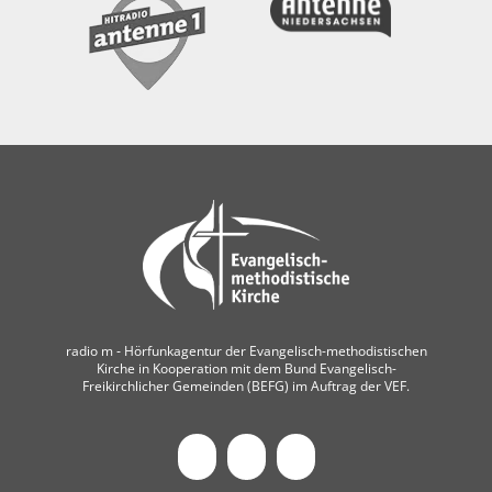
radio m ‐ Hörfunkagentur der Evangelisch-methodistischen
Kirche in Kooperation mit dem Bund Evangelisch-
Freikirchlicher Gemeinden (BEFG) im Auftrag der VEF.