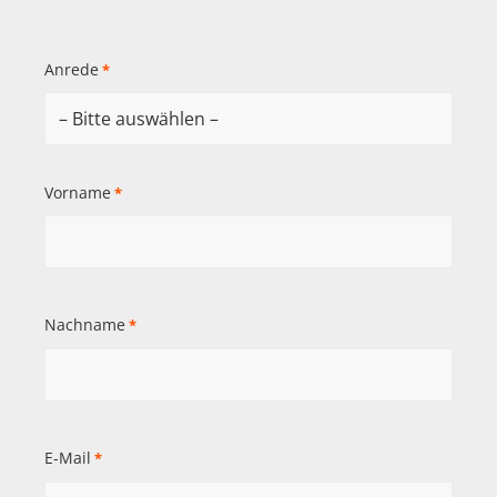
Anrede
*
Vorname
*
Nachname
*
E-Mail
*