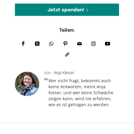
Jetzt spenden!
Teilen:
von
Anja Kieser
Wer nicht fragt, bekommt auch
keine Antworten, meint Anja
Kieser, und wer keine Schwäche
zeigen kann, wird nie erfahren,
wie es ist getragen zu werden.