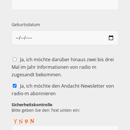
Geburtsdatum
Ja, ich möchte darüber hinaus zwei bis drei
Mal im Jahr Informationen von radio m
zugesandt bekommen.
Ja, ich möchte den Andacht-Newsletter von
radio-m abonnieren
Sicherheitskontrolle
Bitte geben Sie den Text unten ein: