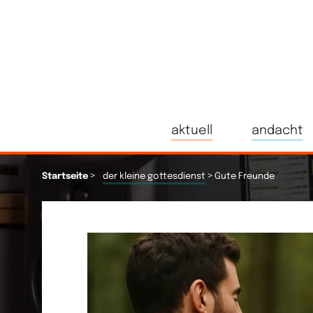
aktuell
andacht
>
>
Startseite
der kleine gottesdienst
Gute Freunde