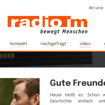
Wir sind
kompakt
nachgefragt
video
Gute Freund
Heute heißt es: Schon w
Geschichte einfach 