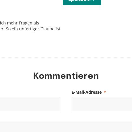
ich mehr Fragen als
r. So ein unfertiger Glaube ist
Kommentieren
E-Mail-Adresse
*