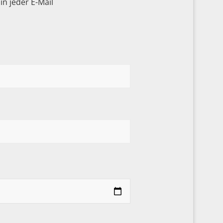
n jeder E-Mail