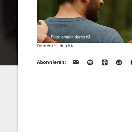
Foto: erstellt durch KI
Abonnieren: