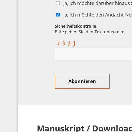
Ja, ich möchte darüber hinaus
Ja, ich möchte den Andacht-Ne
Sicherheitskontrolle
Bitte geben Sie den Text unten ein:
Manuskript / Downloa