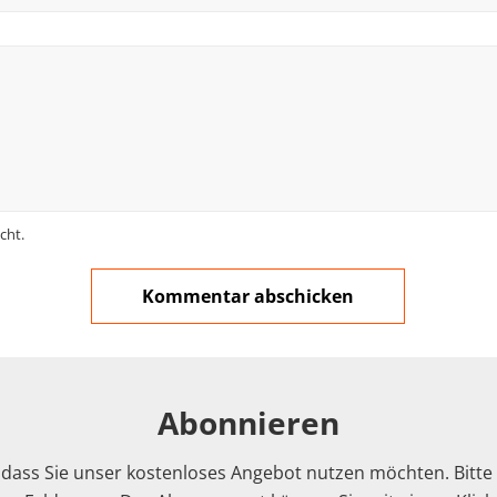
cht.
Abonnieren
 dass Sie unser kostenloses Angebot nutzen möchten. Bitte f