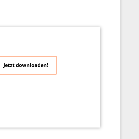
Jetzt downloaden!