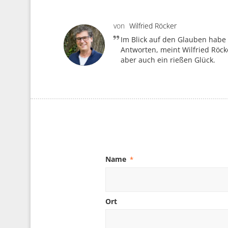
von
Wilfried Röcker
Im Blick auf den Glauben habe 
Antworten, meint Wilfried Röcke
aber auch ein rießen Glück.
Name
*
Ort