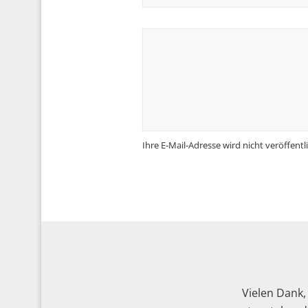
Ihre E-Mail-Adresse wird nicht veröffentli
Vielen Dank,