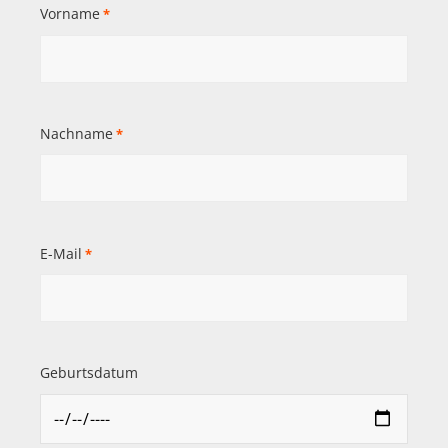
Vorname
*
Nachname
*
E-Mail
*
Geburtsdatum