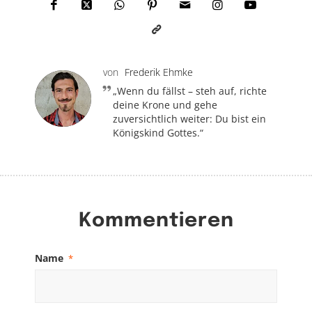
von
Frederik Ehmke
„Wenn du fällst – steh auf, richte
deine Krone und gehe
zuversichtlich weiter: Du bist ein
Königskind Gottes.“
Kommentieren
Name
*