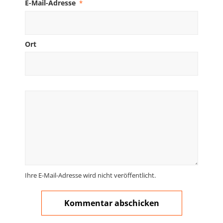
E-Mail-Adresse
*
Ort
Ihre E-Mail-Adresse wird nicht veröffentlicht.