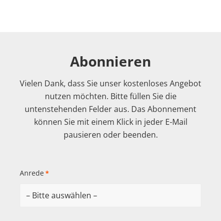
Abonnieren
Vielen Dank, dass Sie unser kostenloses Angebot
nutzen möchten. Bitte füllen Sie die
untenstehenden Felder aus. Das Abonnement
können Sie mit einem Klick in jeder E-Mail
pausieren oder beenden.
Anrede
*