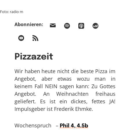
Foto: radio m
Abonnieren:
Pizzazeit
Wir haben heute nicht die beste Pizza im
Angebot, aber etwas wozu man in
keinem Fall NEIN sagen kann: Zu Gottes
Angebot. An Weihnachten freihaus
geliefert. Es ist ein dickes, fettes JA!
Impulsgeber ist Frederik Ehmke.
Wochenspruch –
Phil 4, 4.5b