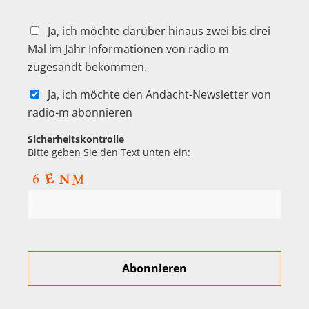
Ja, ich möchte darüber hinaus zwei bis drei
Mal im Jahr Informationen von radio m
zugesandt bekommen.
Ja, ich möchte den Andacht-Newsletter von
radio-m abonnieren
Sicherheitskontrolle
Bitte geben Sie den Text unten ein: