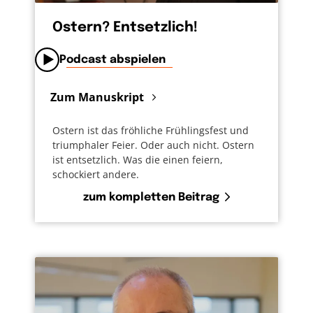
Ostern? Entsetzlich!
Podcast abspielen
Zum Manuskript
Ostern ist das fröhliche Frühlingsfest und
triumphaler Feier. Oder auch nicht. Ostern
ist entsetzlich. Was die einen feiern,
schockiert andere.
zum kompletten Beitrag