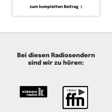
zum kompletten Beitrag
Bei diesen Radiosendern
sind wir zu hören: