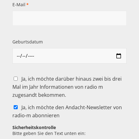
E-Mail
*
Geburtsdatum
Ja, ich möchte darüber hinaus zwei bis drei
Mal im Jahr Informationen von radio m
zugesandt bekommen.
Ja, ich möchte den Andacht-Newsletter von
radio-m abonnieren
Sicherheitskontrolle
Bitte geben Sie den Text unten ein: