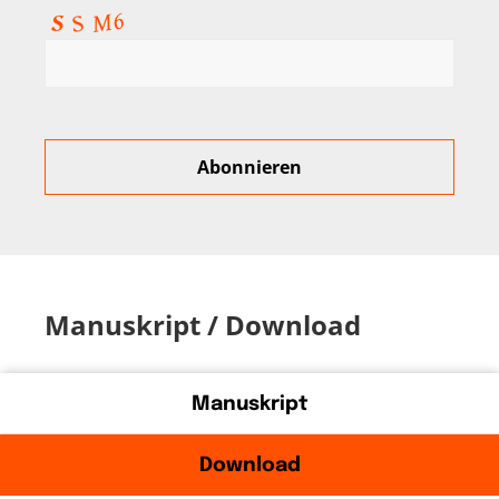
Manuskript / Download
Manuskript
Download