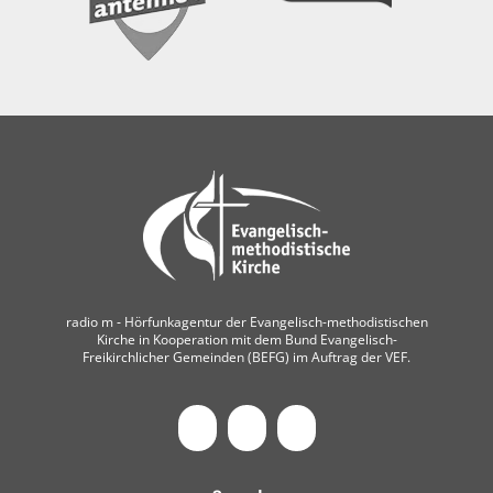
radio m ‐ Hörfunkagentur der Evangelisch-methodistischen
Kirche in Kooperation mit dem Bund Evangelisch-
Freikirchlicher Gemeinden (BEFG) im Auftrag der VEF.