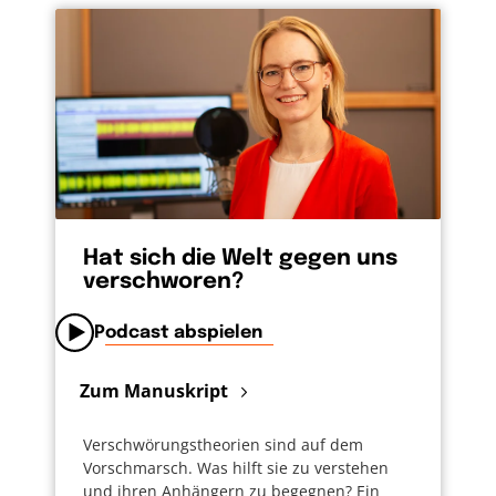
Hat sich die Welt gegen uns
verschworen?
Podcast abspielen
Zum Manuskript
Verschwörungstheorien sind auf dem
Vorschmarsch. Was hilft sie zu verstehen
und ihren Anhängern zu begegnen? Ein