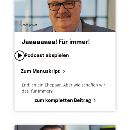
Jaaaaaaaa! Für immer!
Podcast abspielen
Zum Manuskript
Endlich ein Ehepaar. Aber wie schaffen wir
das, für immer?
zum kompletten Beitrag