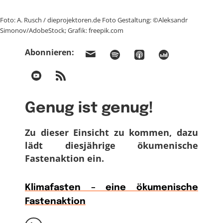
Foto: A. Rusch / dieprojektoren.de Foto Gestaltung: ©Aleksandr
Simonov/AdobeStock; Grafik: freepik.com
Abonnieren:
Genug ist genug!
Zu dieser Einsicht zu kommen, dazu
lädt diesjährige ökumenische
Fastenaktion ein.
Klimafasten – eine ökumenische
Fastenaktion