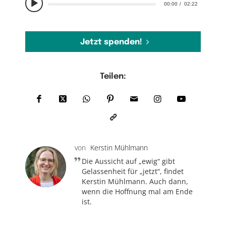
00:00
02:22
Jetzt spenden!
Teilen:
von
Kerstin Mühlmann
Die Aussicht auf „ewig“ gibt
Gelassenheit für „jetzt“, findet
Kerstin Mühlmann. Auch dann,
wenn die Hoffnung mal am Ende
ist.