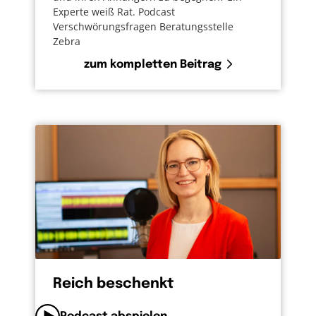
Experte weiß Rat. Podcast
Verschwörungsfragen Beratungsstelle
Zebra
zum kompletten Beitrag
Reich beschenkt