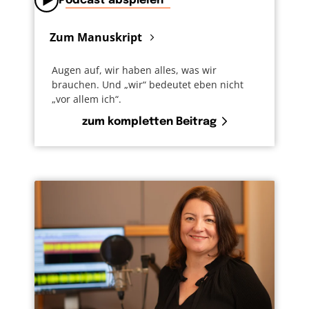
Podcast abspielen
Zum Manuskript
Augen auf, wir haben alles, was wir
brauchen. Und „wir“ bedeutet eben nicht
„vor allem ich“.
zum kompletten Beitrag