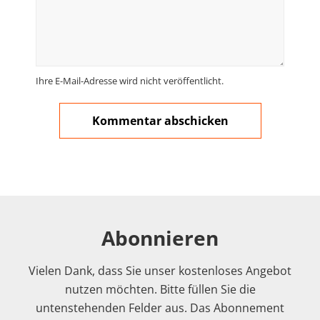
Ihre E-Mail-Adresse wird nicht veröffentlicht.
Abonnieren
Vielen Dank, dass Sie unser kostenloses Angebot
nutzen möchten. Bitte füllen Sie die
untenstehenden Felder aus. Das Abonnement