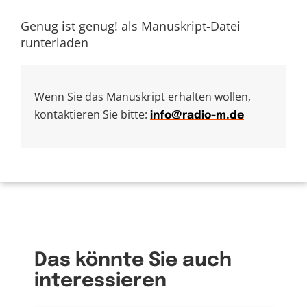
Genug ist genug! als Manuskript-Datei
runterladen
Wenn Sie das Manuskript erhalten wollen,
kontaktieren Sie bitte:
info@radio-m.de
Das könnte Sie auch
interessieren