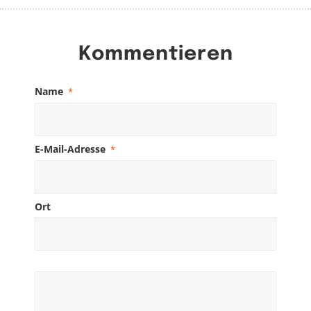
Kommentieren
Name
*
E-Mail-Adresse
*
Ort