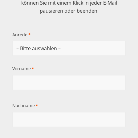
können Sie mit einem Klick in jeder E-Mail
pausieren oder beenden.
Anrede
*
Vorname
*
Nachname
*