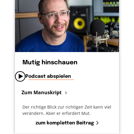
Mutig hinschauen
Podcast abspielen
Zum Manuskript
Der richtige Blick zur richtigen Zeit kann viel
verändern. Aber er erfordert Mut.
zum kompletten Beitrag