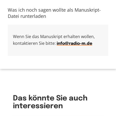
Was ich noch sagen wollte als Manuskript-
Datei runterladen
Wenn Sie das Manuskript erhalten wollen,
kontaktieren Sie bitte:
info@radio-m.de
Das könnte Sie auch
interessieren