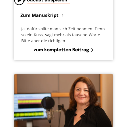
Podcast abspielen
Zum Manuskript
Ja, dafür sollte man sich Zeit nehmen. Denn
so ein Kuss, sagt mehr als tausend Worte.
Bitte aber die richtigen.
zum kompletten Beitrag