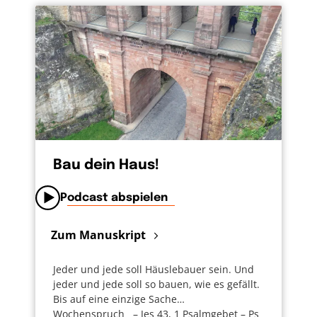
Bau dein Haus!
Podcast abspielen
Zum Manuskript
Jeder und jede soll Häuslebauer sein. Und
jeder und jede soll so bauen, wie es gefällt.
Bis auf eine einzige Sache…
Wochenspruch – Jes 43, 1 Psalmgebet – Ps