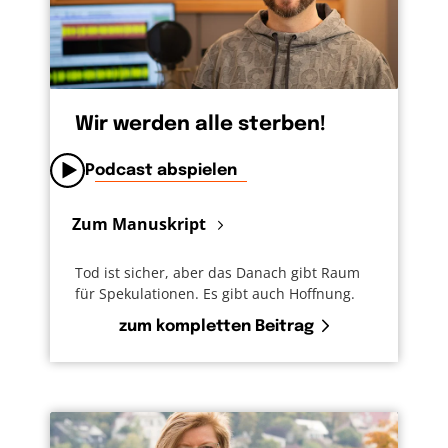
Wir werden alle sterben!
Podcast abspielen
Zum Manuskript
Tod ist sicher, aber das Danach gibt Raum
für Spekulationen. Es gibt auch Hoffnung.
zum kompletten Beitrag