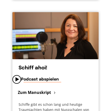
Schiff ahoi!
Podcast abspielen
Zum Manuskript
Schiffe gibt es schon lang und heutige
Traumjachten haben mit Nussschalen von