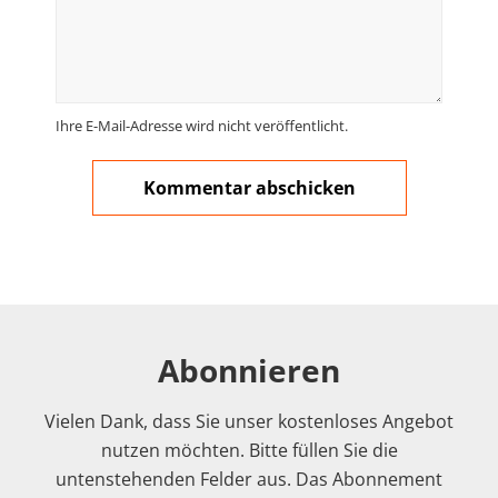
Ihre E-Mail-Adresse wird nicht veröffentlicht.
Abonnieren
Vielen Dank, dass Sie unser kostenloses Angebot
nutzen möchten. Bitte füllen Sie die
untenstehenden Felder aus. Das Abonnement