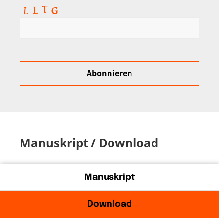
Manuskript / Download
Manuskript
Download