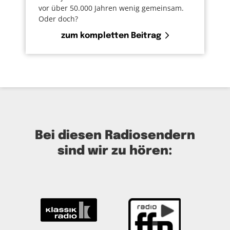
vor über 50.000 Jahren wenig gemeinsam.
Oder doch?
zum kompletten Beitrag
Bei diesen Radiosendern
sind wir zu hören: