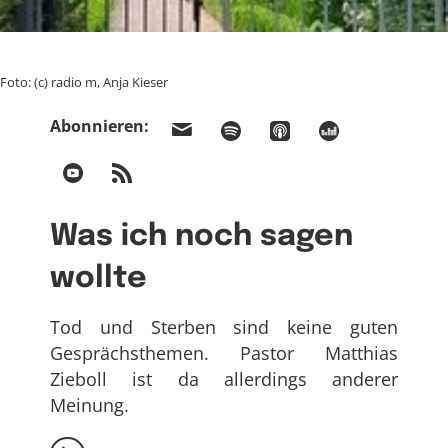
Foto: (c) radio m, Anja Kieser
Abonnieren:
Was ich noch sagen
wollte
Tod und Sterben sind keine guten
Gesprächsthemen. Pastor Matthias
Zieboll ist da allerdings anderer
Meinung.