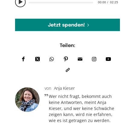
00:00
02:25
Jetzt spenden!
Teilen:
von
Anja Kieser
Wer nicht fragt, bekommt auch
keine Antworten, meint Anja
Kieser, und wer keine Schwäche
zeigen kann, wird nie erfahren,
wie es ist getragen zu werden.