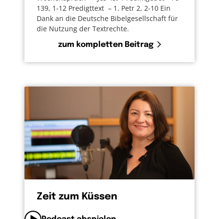
139, 1-12 Predigttext – 1. Petr 2, 2-10 Ein
Dank an die Deutsche Bibelgesellschaft für
die Nutzung der Textrechte.
zum kompletten Beitrag
Zeit zum Küssen