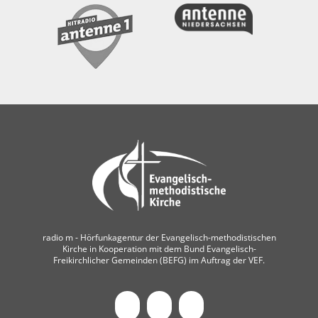
radio m ‐ Hörfunkagentur der Evangelisch-methodistischen
Kirche in Kooperation mit dem Bund Evangelisch-
Freikirchlicher Gemeinden (BEFG) im Auftrag der VEF.