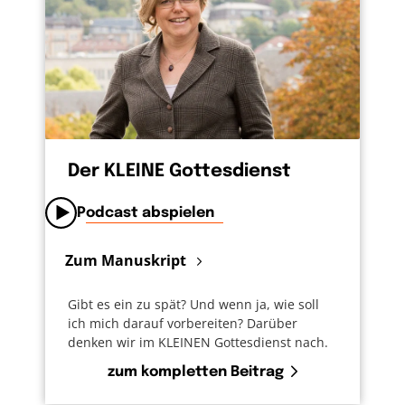
Der KLEINE Gottesdienst
Podcast abspielen
Zum Manuskript
Gibt es ein zu spät? Und wenn ja, wie soll
ich mich darauf vorbereiten? Darüber
denken wir im KLEINEN Gottesdienst nach.
zum kompletten Beitrag