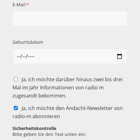
E-Mail
*
Geburtsdatum
Ja, ich möchte darüber hinaus zwei bis drei
Mal im Jahr Informationen von radio m
zugesandt bekommen.
Ja, ich möchte den Andacht-Newsletter von
radio-m abonnieren
Sicherheitskontrolle
Bitte geben Sie den Text unten ein: