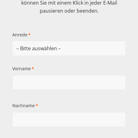
können Sie mit einem Klick in jeder E-Mail
pausieren oder beenden.
Anrede
*
Vorname
*
Nachname
*