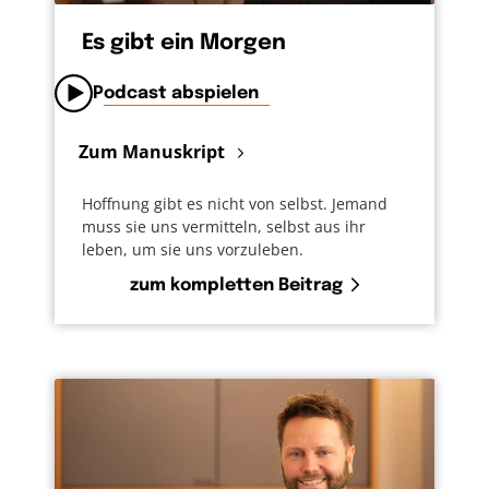
Es gibt ein Morgen
Podcast abspielen
Zum Manuskript
Hoffnung gibt es nicht von selbst. Jemand
muss sie uns vermitteln, selbst aus ihr
leben, um sie uns vorzuleben.
zum kompletten Beitrag