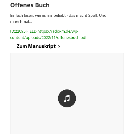
Offenes Buch
Einfach lesen, wie es mir beliebt - das macht Spaß. Und
manchmal…
ID:22095 FIELD:https://radio-m.de/wp-
content/uploads/2022/11/offenesbuch.pdf
Zum Manuskript