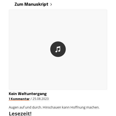
Zum Manuskript
Kein Weltuntergang
/
25.08.2023
1 Kommentar
Augen auf und durch. Hinschauen kann Hoffnung machen.
Lesezeit!