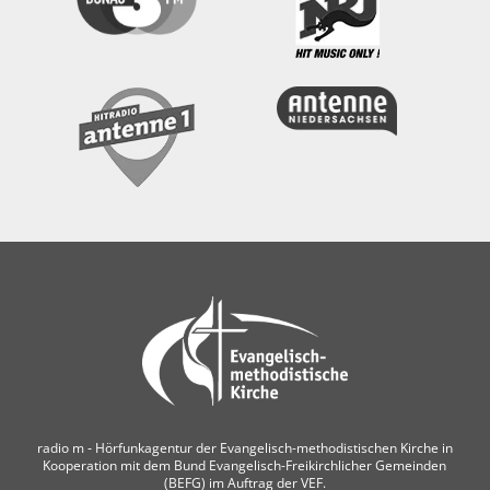
radio m ‐ Hörfunkagentur der Evangelisch-methodistischen Kirche in
Kooperation mit dem Bund Evangelisch-Freikirchlicher Gemeinden
(BEFG) im Auftrag der VEF.