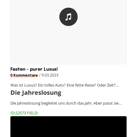
Fasten – purer Luxus!
/
9.03.2023
0 Kommentare
Was ist Luxus? Ein tolles Auto? Eine fette Reise? Oder Zeit?…
Die Jahreslosung
Die Jahreslosung begleitet uns durch das Jahr. Aber passt sie…
ID:22573 FIELD: