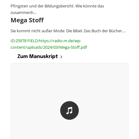
Pfingsten und der Bildungsbericht. Wie könnte das
zusammenh…
Mega Stoff
Sie kommt nicht außer Mode: Die Bibel. Das Buch der Bücher.…
ID:25978 FIELD:https://radio-m.de/wp-
content/uploads/2024/03/Mega-Stoff.pdf
Zum Manuskript