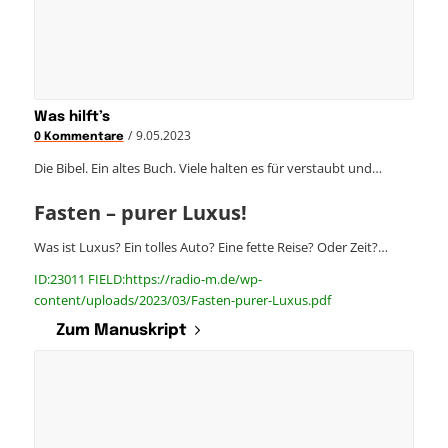
Was hilft’s
/
9.05.2023
0 Kommentare
Die Bibel. Ein altes Buch. Viele halten es für verstaubt und…
Fasten – purer Luxus!
Was ist Luxus? Ein tolles Auto? Eine fette Reise? Oder Zeit?…
ID:23011 FIELD:https://radio-m.de/wp-
content/uploads/2023/03/Fasten-purer-Luxus.pdf
Zum Manuskript