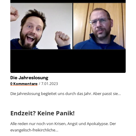
Die Jahreslosung
/
7.01.2023
0 Kommentare
Die Jahreslosung begleitet uns durch das Jahr. Aber passt sie…
Endzeit? Keine Panik!
Alle reden nur noch von Krisen, Angst und Apokalypse. Der
evangelisch-freikirchliche…