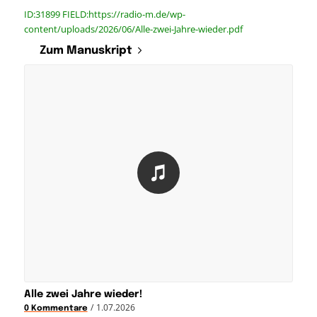
ID:31899 FIELD:https://radio-m.de/wp-
content/uploads/2026/06/Alle-zwei-Jahre-wieder.pdf
Zum Manuskript
Alle zwei Jahre wieder!
/
1.07.2026
0 Kommentare