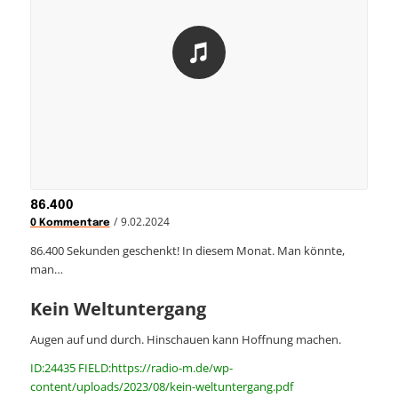
86.400
/
9.02.2024
0 Kommentare
86.400 Sekunden geschenkt! In diesem Monat. Man könnte,
man…
Kein Weltuntergang
Augen auf und durch. Hinschauen kann Hoffnung machen.
ID:24435 FIELD:https://radio-m.de/wp-
content/uploads/2023/08/kein-weltuntergang.pdf