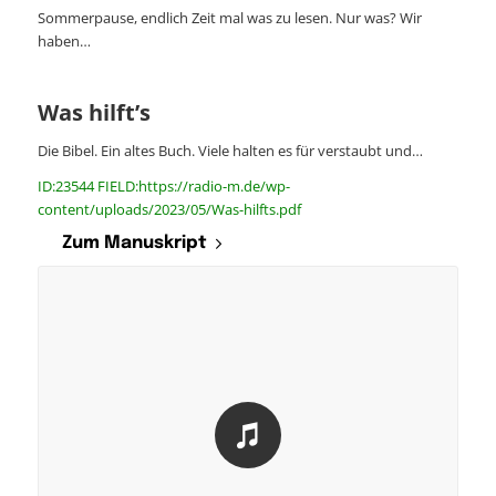
Sommerpause, endlich Zeit mal was zu lesen. Nur was? Wir
haben…
Was hilft’s
Die Bibel. Ein altes Buch. Viele halten es für verstaubt und…
ID:23544 FIELD:https://radio-m.de/wp-
content/uploads/2023/05/Was-hilfts.pdf
Zum Manuskript