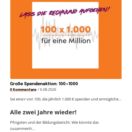
Große Spendenaktion: 100×1000
/
6.08.2026
0 Kommentare
Sei eine:r von 100, die jährlich 1.000 € spenden und ermögliche…
Alle zwei Jahre wieder!
Pfingsten und der Bildungsbericht. Wie könnte das
zusammenh…