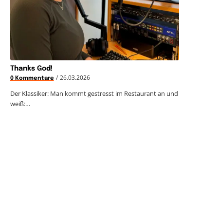
Thanks God!
/
26.03.2026
0 Kommentare
Der Klassiker: Man kommt gestresst im Restaurant an und
weiß:…