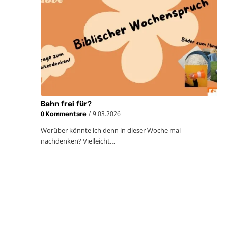
Bahn frei für?
/
9.03.2026
0 Kommentare
Worüber könnte ich denn in dieser Woche mal
nachdenken? Vielleicht…