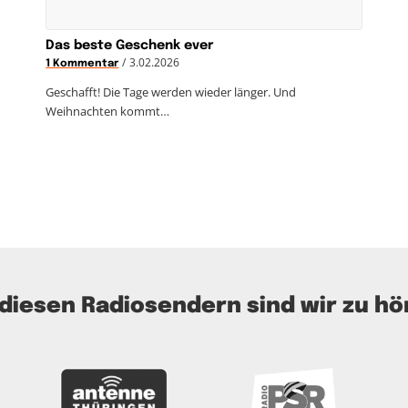
Das beste Geschenk ever
/
3.02.2026
1 Kommentar
Geschafft! Die Tage werden wieder länger. Und
Weihnachten kommt…
 diesen Radiosendern sind wir zu hö