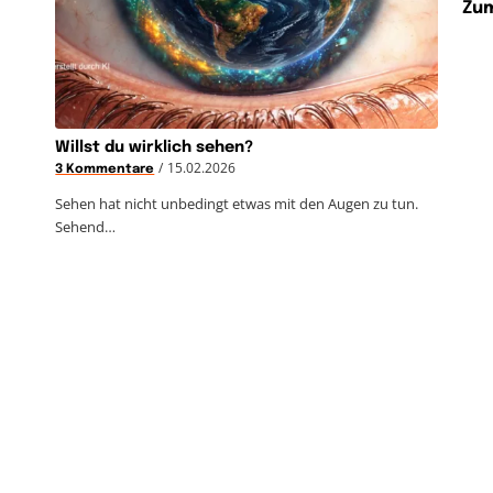
Zum
Willst du wirklich sehen?
/
15.02.2026
3 Kommentare
Sehen hat nicht unbedingt etwas mit den Augen zu tun.
Sehend…