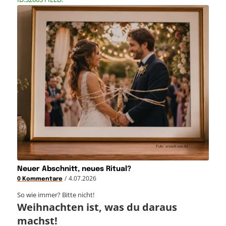
Neuer Abschnitt, neues Ritual?
/
4.07.2026
0 Kommentare
So wie immer? Bitte nicht!
Weihnachten ist, was du daraus
machst!