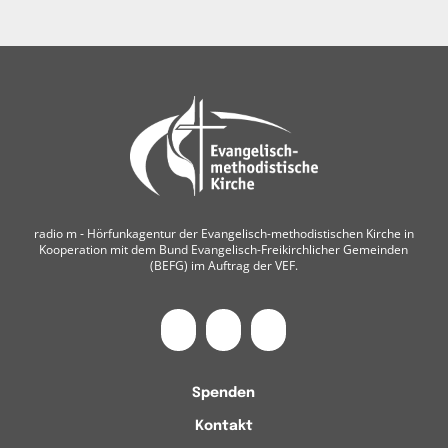
radio m ‐ Hörfunkagentur der Evangelisch-methodistischen Kirche in
Kooperation mit dem Bund Evangelisch-Freikirchlicher Gemeinden
(BEFG) im Auftrag der VEF.
Spenden
Kontakt