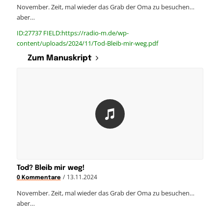
November. Zeit, mal wieder das Grab der Oma zu besuchen…
aber…
ID:27737 FIELD:https://radio-m.de/wp-
content/uploads/2024/11/Tod-Bleib-mir-weg.pdf
Zum Manuskript
Tod? Bleib mir weg!
/
13.11.2024
0 Kommentare
November. Zeit, mal wieder das Grab der Oma zu besuchen…
aber…