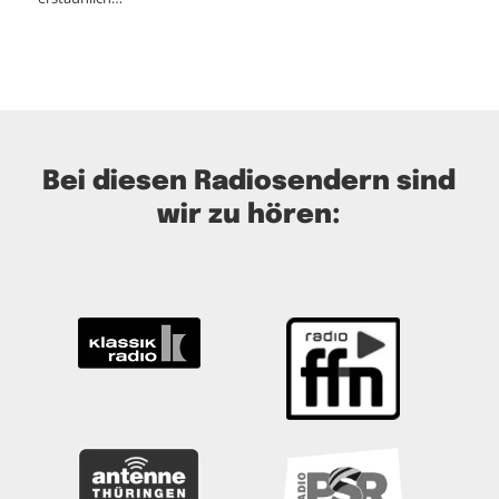
Bei diesen Radiosendern sind
wir zu hören: