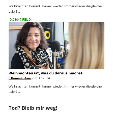
Weihnachten kommt. Immer wieder. Immer wieder die gleiche
Laier?…
ID:28047 FIELD:
Weihnachten ist, was du daraus machst!
/
11.12.2024
3 Kommentare
Weihnachten kommt. Immer wieder. Immer wieder die gleiche
Laier?…
Tod? Bleib mir weg!