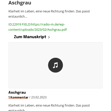
Aschgrau
Klarheit im Leben, eine neue Richtung finden. Das passt
erstaunlich…
ID:22919 FIELD:https://radio-m.de/wp-
content/uploads/2023/02/Aschgrau.pdf
Zum Manuskript
Aschgrau
/
23.02.2023
1 Kommentar
Klarheit im Leben, eine neue Richtung finden. Das passt
erstaunlich…