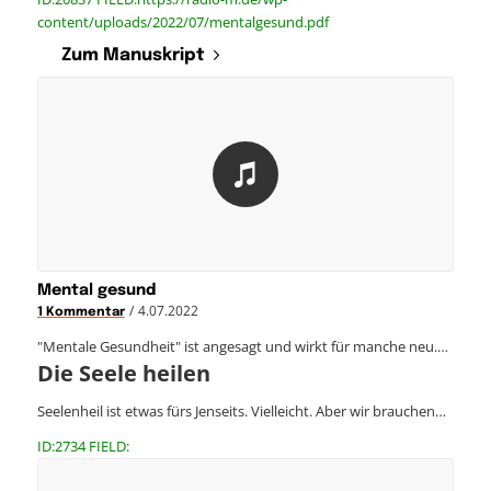
content/uploads/2022/07/mentalgesund.pdf
Zum Manuskript
Mental gesund
/
4.07.2022
1 Kommentar
"Mentale Gesundheit" ist angesagt und wirkt für manche neu.…
Die Seele heilen
Seelenheil ist etwas fürs Jenseits. Vielleicht. Aber wir brauchen…
ID:2734 FIELD: