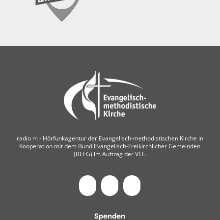
radio m ‐ Hörfunkagentur der Evangelisch-methodistischen Kirche in
Kooperation mit dem Bund Evangelisch-Freikirchlicher Gemeinden
(BEFG) im Auftrag der VEF.
Spenden