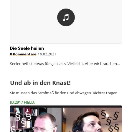
Die Seele heilen
/
9.02.2021
0 Kommentare
Seelenheil ist etwas fürs Jenseits. Vielleicht. Aber wir brauchen…
Und ab in den Knast!
Sie müssen das Strafmaß finden und abwägen. Richter tragen…
ID:2917 FIELD: