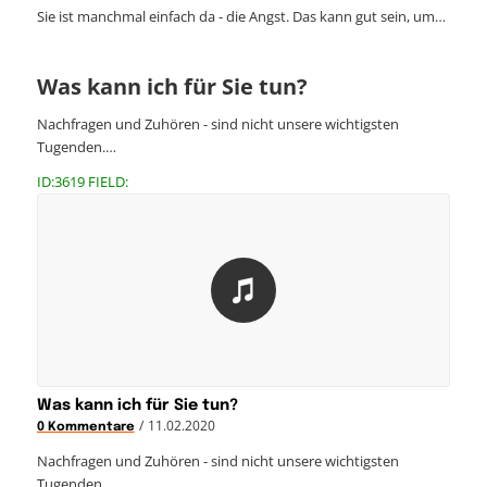
Sie ist manchmal einfach da - die Angst. Das kann gut sein, um…
Was kann ich für Sie tun?
Nachfragen und Zuhören - sind nicht unsere wichtigsten
Tugenden.…
ID:3619 FIELD:
Was kann ich für Sie tun?
/
11.02.2020
0 Kommentare
Nachfragen und Zuhören - sind nicht unsere wichtigsten
Tugenden.…