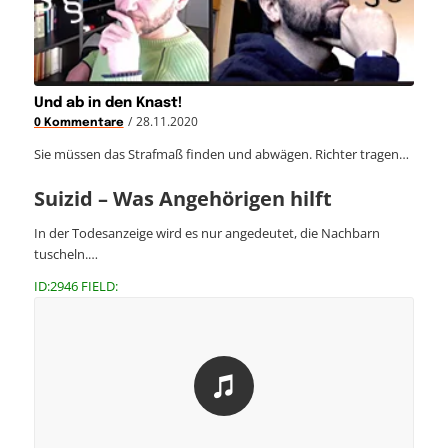
Und ab in den Knast!
/
28.11.2020
0 Kommentare
Sie müssen das Strafmaß finden und abwägen. Richter tragen…
Suizid – Was Angehörigen hilft
In der Todesanzeige wird es nur angedeutet, die Nachbarn
tuscheln.…
ID:2946 FIELD: