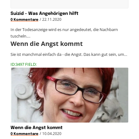
Suizid – Was Angehörigen hilft
/
22.11.2020
0 Kommentare
In der Todesanzeige wird es nur angedeutet, die Nachbarn
tuscheln.…
Wenn die Angst kommt
Sie ist manchmal einfach da - die Angst. Das kann gut sein, um…
ID:3497 FIELD:
Wenn die Angst kommt
/
10.04.2020
0 Kommentare