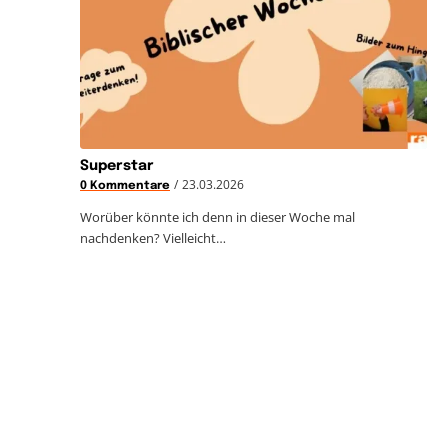
Superstar
/
23.03.2026
0 Kommentare
Worüber könnte ich denn in dieser Woche mal
nachdenken? Vielleicht…