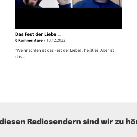
Das Fest der Liebe …
/
10.12.2022
0 Kommentare
"Weihnachten ist das Fest der Liebe!", heißt es. Aber ist
das…
 diesen Radiosendern sind wir zu hö