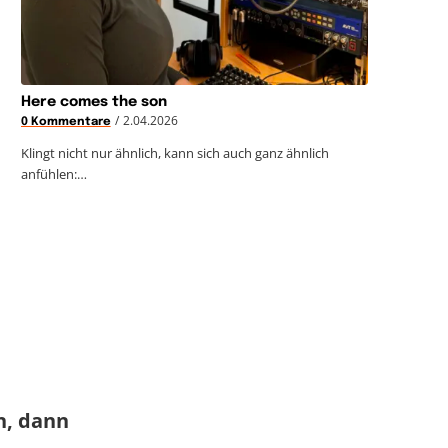
Here comes the son
/
2.04.2026
0 Kommentare
Klingt nicht nur ähnlich, kann sich auch ganz ähnlich
anfühlen:…
, dann