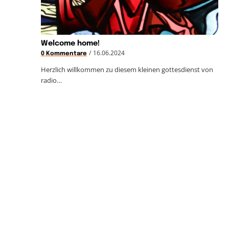
Welcome home!
/
16.06.2024
0 Kommentare
Herzlich willkommen zu diesem kleinen gottesdienst von
radio…