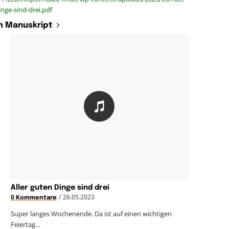
nge-sind-drei.pdf
 Manuskript
Aller guten Dinge sind drei
/
26.05.2023
0 Kommentare
Super langes Wochenende. Da ist auf einen wichtigen
Feiertag…