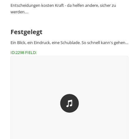
Entscheidungen kosten Kraft - da helfen andere, sicher zu
werden.…
Festgelegt
Ein Blick, ein Eindruck, eine Schublade. So schnell kann's gehen…
ID:2298 FIELD: