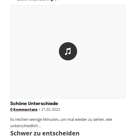
Schöne Unterschiede
/
21.02.2022
0 Kommentare
Es reichen wenige Minuten, um mal wieder zu sehen, wie
unterschiedlich…
Schwer zu entscheiden