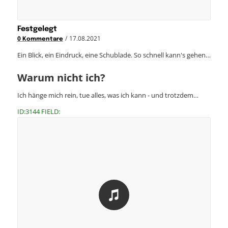
Festgelegt
/
17.08.2021
0 Kommentare
Ein Blick, ein Eindruck, eine Schublade. So schnell kann's gehen…
Warum nicht ich?
Ich hänge mich rein, tue alles, was ich kann - und trotzdem…
ID:3144 FIELD: