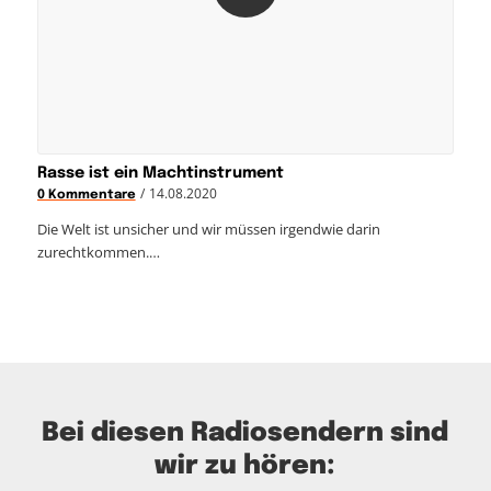
Rasse ist ein Machtinstrument
/
14.08.2020
0 Kommentare
Die Welt ist unsicher und wir müssen irgendwie darin
zurechtkommen.…
Bei diesen Radiosendern sind
wir zu hören: