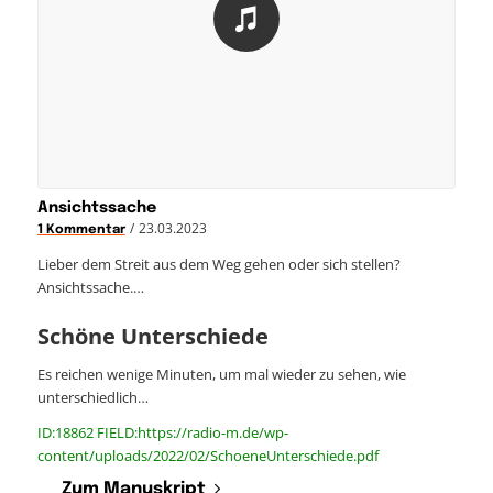
Ansichtssache
/
23.03.2023
1 Kommentar
Lieber dem Streit aus dem Weg gehen oder sich stellen?
Ansichtssache.…
Schöne Unterschiede
Es reichen wenige Minuten, um mal wieder zu sehen, wie
unterschiedlich…
ID:18862 FIELD:https://radio-m.de/wp-
content/uploads/2022/02/SchoeneUnterschiede.pdf
Zum Manuskript