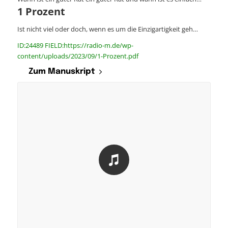
1 Prozent
Ist nicht viel oder doch, wenn es um die Einzigartigkeit geh…
ID:24489 FIELD:https://radio-m.de/wp-
content/uploads/2023/09/1-Prozent.pdf
Zum Manuskript