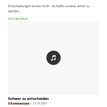
Entscheidungen kosten Kraft - da helfen andere, sicher zu
werden.…
ID:2144 FIELD:
Schwer zu entscheiden
/
13.10.2021
0 Kommentare