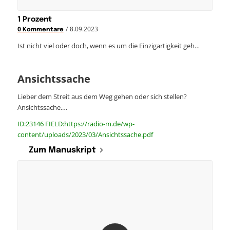
1 Prozent
/
8.09.2023
0 Kommentare
Ist nicht viel oder doch, wenn es um die Einzigartigkeit geh…
Ansichtssache
Lieber dem Streit aus dem Weg gehen oder sich stellen?
Ansichtssache.…
ID:23146 FIELD:https://radio-m.de/wp-
content/uploads/2023/03/Ansichtssache.pdf
Zum Manuskript