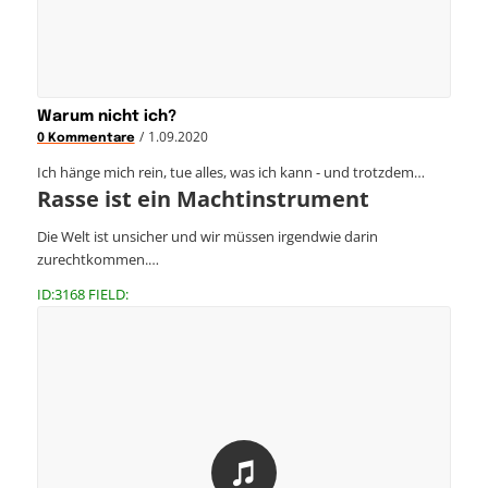
Warum nicht ich?
/
1.09.2020
0 Kommentare
Ich hänge mich rein, tue alles, was ich kann - und trotzdem…
Rasse ist ein Machtinstrument
Die Welt ist unsicher und wir müssen irgendwie darin
zurechtkommen.…
ID:3168 FIELD: