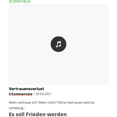
ID:2559 FIELD:
Vertrauensverlust
/
29.04.2021
0 Kommentare
Wem vertraue ich? Wem nicht? Ohne Vertrauen wird es
schwierig…
Es soll Frieden werden