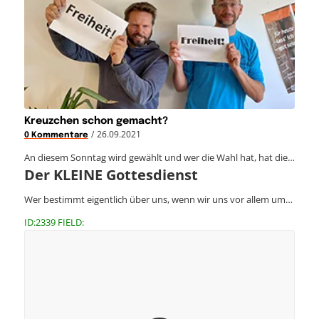
Kreuzchen schon gemacht?
/
26.09.2021
0 Kommentare
An diesem Sonntag wird gewählt und wer die Wahl hat, hat die…
Der KLEINE Gottesdienst
Wer bestimmt eigentlich über uns, wenn wir uns vor allem um…
ID:2339 FIELD: