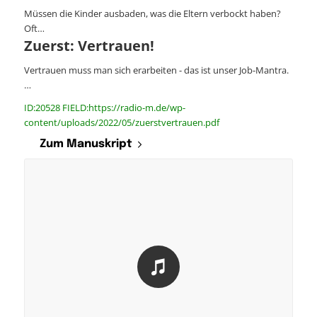
Müssen die Kinder ausbaden, was die Eltern verbockt haben?
Oft…
Zuerst: Vertrauen!
Vertrauen muss man sich erarbeiten - das ist unser Job-Mantra.
…
ID:20528 FIELD:https://radio-m.de/wp-
content/uploads/2022/05/zuerstvertrauen.pdf
Zum Manuskript