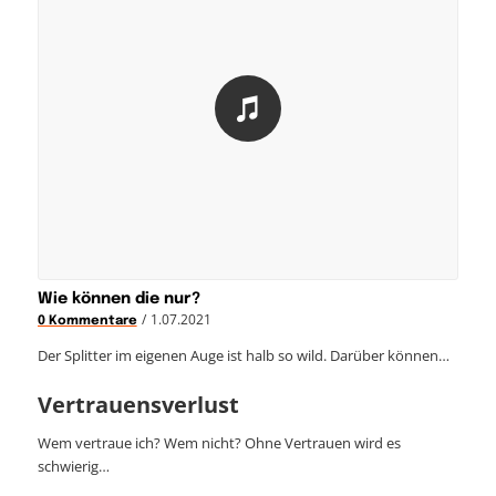
Wie können die nur?
/
1.07.2021
0 Kommentare
Der Splitter im eigenen Auge ist halb so wild. Darüber können…
Vertrauensverlust
Wem vertraue ich? Wem nicht? Ohne Vertrauen wird es
schwierig…