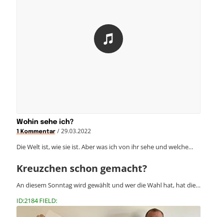
Wohin sehe ich?
/
29.03.2022
1 Kommentar
Die Welt ist, wie sie ist. Aber was ich von ihr sehe und welche…
Kreuzchen schon gemacht?
An diesem Sonntag wird gewählt und wer die Wahl hat, hat die…
ID:2184 FIELD: