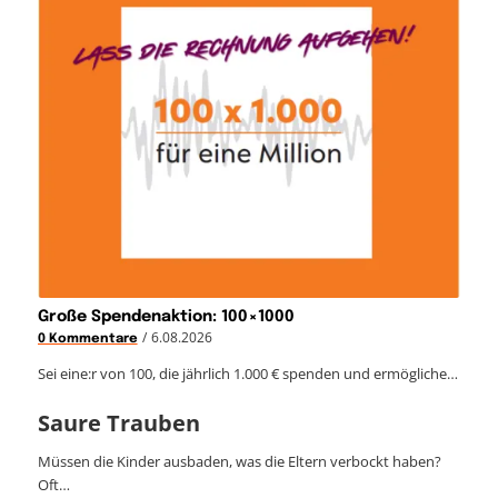
Große Spendenaktion: 100×1000
/
6.08.2026
0 Kommentare
Sei eine:r von 100, die jährlich 1.000 € spenden und ermögliche…
Saure Trauben
Müssen die Kinder ausbaden, was die Eltern verbockt haben?
Oft…