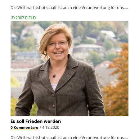
Die Weihnachtsbotschaft ist auch eine Verantwortung für uns.…
ID:2907 FIELD:
Es soll Frieden werden
/
4.12.2020
0 Kommentare
Die Weihnachtsbotschaft ist auch eine Verantwortung für uns.…