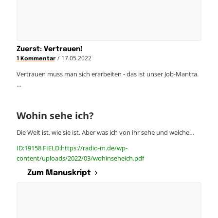
Zuerst: Vertrauen!
/
17.05.2022
1 Kommentar
Vertrauen muss man sich erarbeiten - das ist unser Job-Mantra.
…
Wohin sehe ich?
Die Welt ist, wie sie ist. Aber was ich von ihr sehe und welche…
ID:19158 FIELD:https://radio-m.de/wp-
content/uploads/2022/03/wohinseheich.pdf
Zum Manuskript