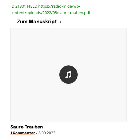
ID:21301 FIELD:https://radio-m.de/wp-
content/uploads/2022/08/sauretrauben.pdf
Zum Manuskript
Saure Trauben
/
8.09.2022
1 Kommentar