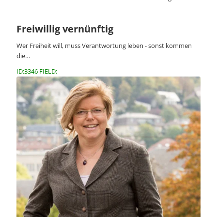
Freiwillig vernünftig
Wer Freiheit will, muss Verantwortung leben - sonst kommen
die…
ID:3346 FIELD: