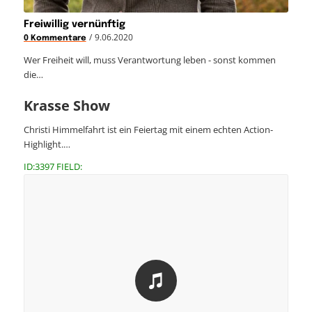
Freiwillig vernünftig
/
9.06.2020
0 Kommentare
Wer Freiheit will, muss Verantwortung leben - sonst kommen
die…
Krasse Show
Christi Himmelfahrt ist ein Feiertag mit einem echten Action-
Highlight.…
ID:3397 FIELD: