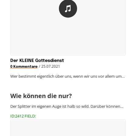
Der KLEINE Gottesdienst
/
25.07.2021
0 Kommentare
Wer bestimmt eigentlich über uns, wenn wir uns vor allem um…
Wie können die nur?
Der Splitter im eigenen Auge ist halb so wild. Darüber können…
ID:2412 FIELD: