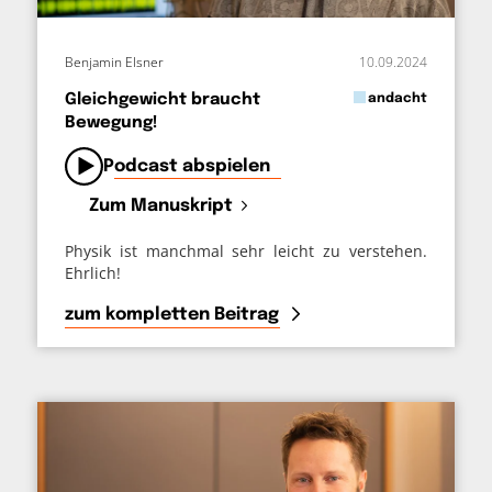
Benjamin Elsner
10.09.2024
in
Gleichgewicht braucht
andacht
Bewegung!
von
Podcast abspielen
Zum Manuskript
Physik ist manchmal sehr leicht zu verstehen.
Ehrlich!
zum kompletten Beitrag