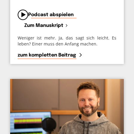
von
Podcast abspielen
Zum Manuskript
Weniger ist mehr. Ja, das sagt sich leicht. Es
leben? Einer muss den Anfang machen.
zum kompletten Beitrag