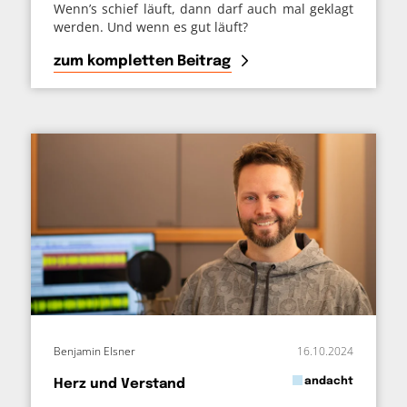
Wenn’s schief läuft, dann darf auch mal geklagt
werden. Und wenn es gut läuft?
zum kompletten Beitrag
Benjamin Elsner
16.10.2024
in
andacht
Herz und Verstand