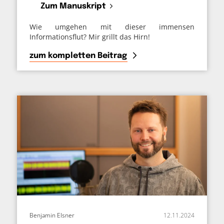
Zum Manuskript
Wie umgehen mit dieser immensen
Informationsflut? Mir grillt das Hirn!
zum kompletten Beitrag
Benjamin Elsner
12.11.2024