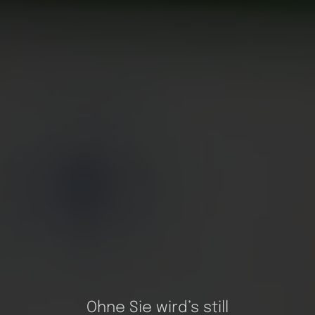
Ohne Sie wird’s still