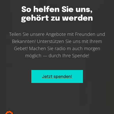
So helfen Sie uns,
gehört zu werden
Teilen Sie unsere Angebote mit Freunden und
Bekannten! Unterstützen Sie uns mit Ihrem
Gebet! Machen Sie radio m auch morgen
möglich — durch Ihre Spende!
Jetzt spenden!