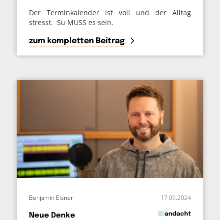
Der Terminkalender ist voll und der Alltag
stresst. Su MUSS es sein.
zum kompletten Beitrag
Benjamin Elsner
17.09.2024
in
andacht
Neue Denke