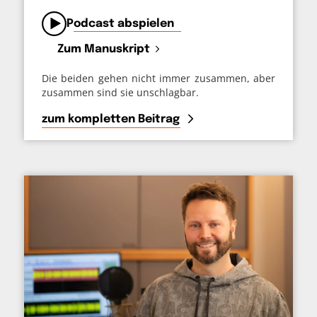
von
Podcast abspielen
Zum Manuskript
Die beiden gehen nicht immer zusammen, aber
zusammen sind sie unschlagbar.
zum kompletten Beitrag