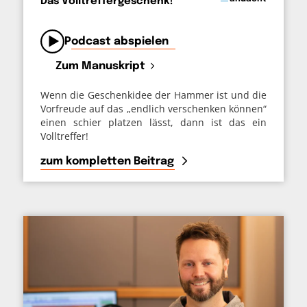
Das Volltreffergeschenk!
von
Podcast abspielen
Zum Manuskript
Wenn die Geschenkidee der Hammer ist und die
Vorfreude auf das „endlich verschenken können“
einen schier platzen lässt, dann ist das ein
Volltreffer!
zum kompletten Beitrag