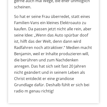
gerne auch mal Wege, die eher unmöglich
scheinen.
So hat er seine Frau überredet, statt eines
Familien-Vans ein kleines Elektroauto zu
kaufen. Da passen jetzt nicht alle rein, aber
seine Idee: „Wenn das Auto spürbar doof
ist, hilft das der Welt, denn dann wird
Radfahren noch attraktiver.“ Medien macht
Benjamin, weil er Inhalte produzieren will,
die berühren und zum Nachdenken
anregen. Das hat sich seit fast 20 Jahren
nicht geändert und in seinem Leben als
Christ entdeckt er eine grandiose
Grundlage dafür. Deshalb fühlt er sich bei
radio m genau richtig!