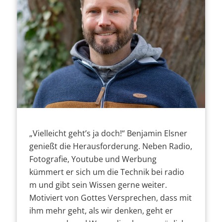
„Vielleicht geht’s ja doch!“ Benjamin Elsner
genießt die Herausforderung. Neben Radio,
Fotografie, Youtube und Werbung
kümmert er sich um die Technik bei radio
m und gibt sein Wissen gerne weiter.
Motiviert von Gottes Versprechen, dass mit
ihm mehr geht, als wir denken, geht er