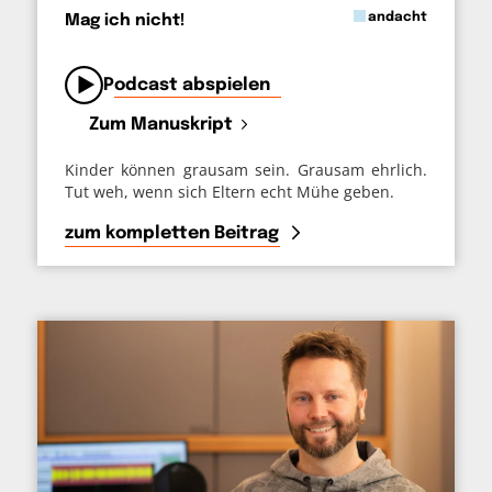
in
andacht
Mag ich nicht!
von
Podcast abspielen
Zum Manuskript
Kinder können grausam sein. Grausam ehrlich.
Tut weh, wenn sich Eltern echt Mühe geben.
zum kompletten Beitrag