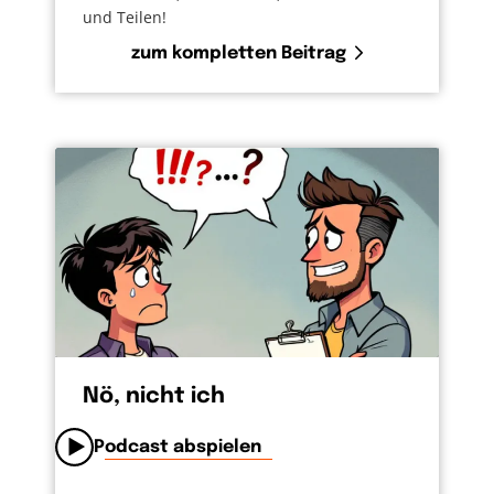
und Teilen!
zum kompletten Beitrag
Nö, nicht ich
Podcast abspielen