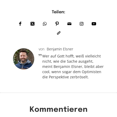
Teilen:
von
Benjamin Elsner
Wer auf Gott hofft, weiß vielleicht
nicht, wie die Sache ausgeht,
meint Benjamin Elsner, bleibt aber
cool, wenn sogar dem Optimisten
die Perspektive zerbröselt.
Kommentieren