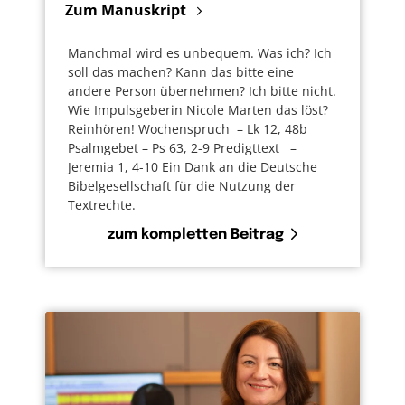
Zum Manuskript
Manchmal wird es unbequem. Was ich? Ich
soll das machen? Kann das bitte eine
andere Person übernehmen? Ich bitte nicht.
Wie Impulsgeberin Nicole Marten das löst?
Reinhören! Wochenspruch – Lk 12, 48b
Psalmgebet – Ps 63, 2-9 Predigttext –
Jeremia 1, 4-10 Ein Dank an die Deutsche
Bibelgesellschaft für die Nutzung der
Textrechte.
zum kompletten Beitrag