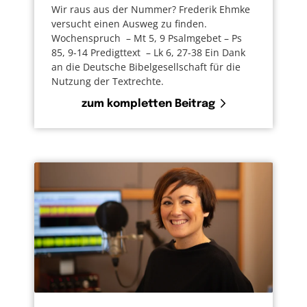
Wir raus aus der Nummer? Frederik Ehmke
versucht einen Ausweg zu finden.
Wochenspruch – Mt 5, 9 Psalmgebet – Ps
85, 9-14 Predigttext – Lk 6, 27-38 Ein Dank
an die Deutsche Bibelgesellschaft für die
Nutzung der Textrechte.
zum kompletten Beitrag