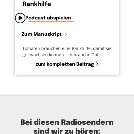
Rankhilfe
Podcast abspielen
Zum Manuskript
Tomaten brauchen eine Rankhilfe, damit sie
gut wachsen können. Ich brauche Gott…
zum kompletten Beitrag
Bei diesen Radiosendern
sind wir zu hören: