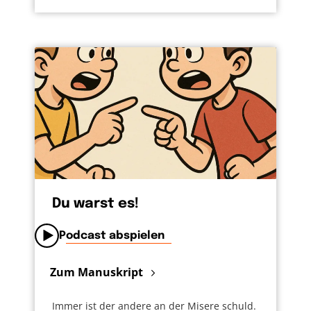
Du warst es!
Podcast abspielen
Zum Manuskript
Immer ist der andere an der Misere schuld.