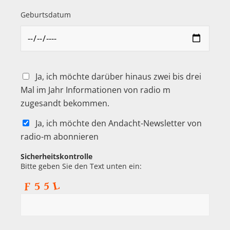
Geburtsdatum
Ja, ich möchte darüber hinaus zwei bis drei
Mal im Jahr Informationen von radio m
zugesandt bekommen.
Ja, ich möchte den Andacht-Newsletter von
radio-m abonnieren
Sicherheitskontrolle
Bitte geben Sie den Text unten ein: