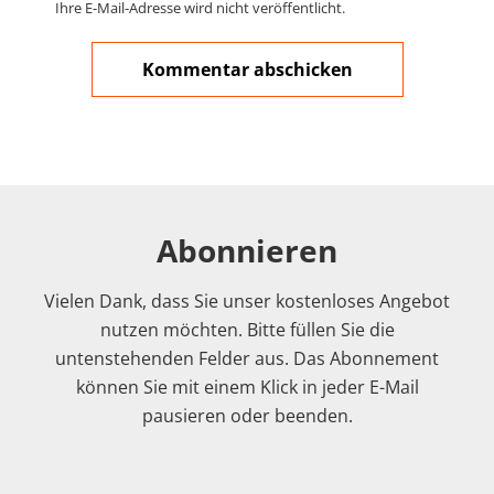
Ihre E-Mail-Adresse wird nicht veröffentlicht.
Abonnieren
Vielen Dank, dass Sie unser kostenloses Angebot
nutzen möchten. Bitte füllen Sie die
untenstehenden Felder aus. Das Abonnement
können Sie mit einem Klick in jeder E-Mail
pausieren oder beenden.