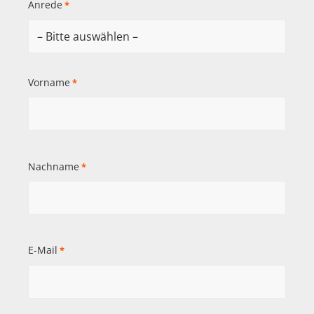
Anrede
*
Vorname
*
Nachname
*
E-Mail
*