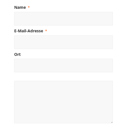
Name
*
E-Mail-Adresse
*
Ort