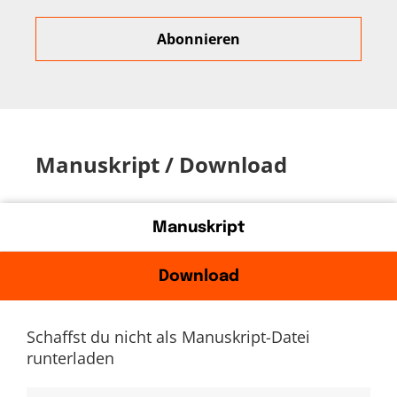
Manuskript / Download
Manuskript
Download
Schaffst du nicht als Manuskript-Datei
runterladen