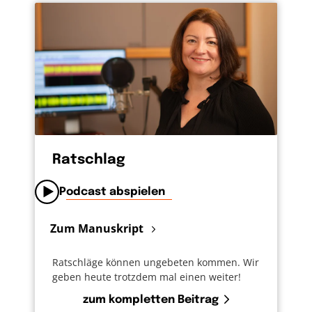
Ratschlag
Podcast abspielen
Zum Manuskript
Ratschläge können ungebeten kommen. Wir
geben heute trotzdem mal einen weiter!
zum kompletten Beitrag