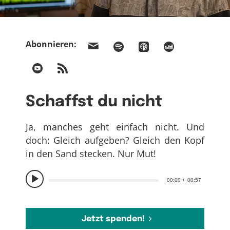
Abonnieren:
Schaffst du nicht
Ja, manches geht einfach nicht. Und
doch: Gleich aufgeben? Gleich den Kopf
in den Sand stecken. Nur Mut!
00:00
00:57
Jetzt spenden!