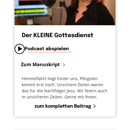
Der KLEINE Gottesdienst
Podcast abspielen
Zum Manuskript
Himmelfahrt liegt hinter uns, Pfingsten
kommt erst noch. Unsichere Zeiten waren
das für die Nachfolger Jesu. Wir feiern auch
in unsicheren Zeiten. Gerne mit Ihnen.
zum kompletten Beitrag