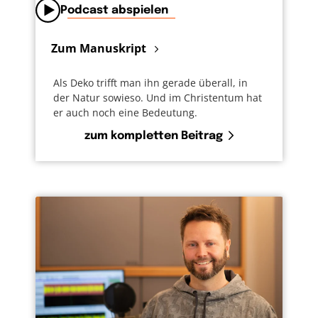
Podcast abspielen
Zum Manuskript
Als Deko trifft man ihn gerade überall, in
der Natur sowieso. Und im Christentum hat
er auch noch eine Bedeutung.
zum kompletten Beitrag