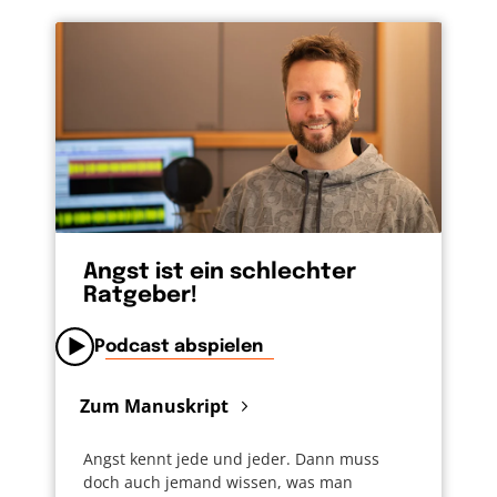
Angst ist ein schlechter
Ratgeber!
Podcast abspielen
Zum Manuskript
Angst kennt jede und jeder. Dann muss
doch auch jemand wissen, was man