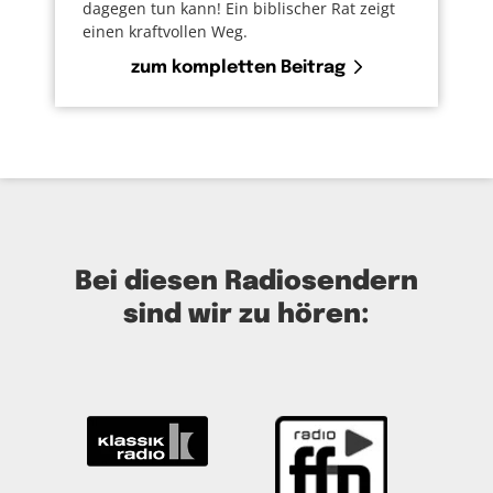
dagegen tun kann! Ein biblischer Rat zeigt
einen kraftvollen Weg.
zum kompletten Beitrag
Bei diesen Radiosendern
sind wir zu hören: