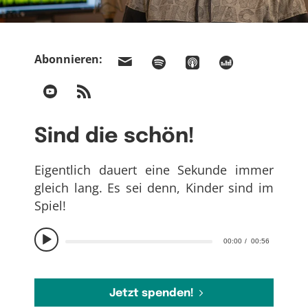
Abonnieren:
Sind die schön!
Eigentlich dauert eine Sekunde immer
gleich lang. Es sei denn, Kinder sind im
Spiel!
00:00
00:56
Jetzt spenden!