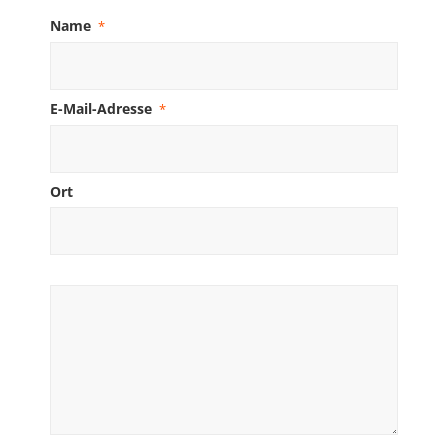
Name
*
E-Mail-Adresse
*
Ort