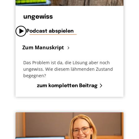
ungewiss
Podcast abspielen
Zum Manuskript
Das Problem ist da, die Lösung aber noch
ungewiss. Wie diesem lähmenden Zustand
begegnen?
zum kompletten Beitrag