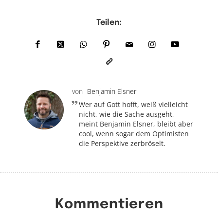
Teilen:
von
Benjamin Elsner
Wer auf Gott hofft, weiß vielleicht
nicht, wie die Sache ausgeht,
meint Benjamin Elsner, bleibt aber
cool, wenn sogar dem Optimisten
die Perspektive zerbröselt.
Kommentieren