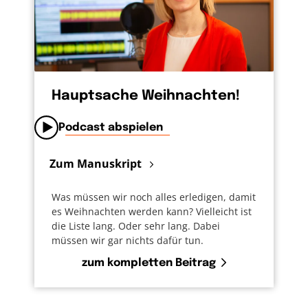
Hauptsache Weihnachten!
Podcast abspielen
Zum Manuskript
Was müssen wir noch alles erledigen, damit
es Weihnachten werden kann? Vielleicht ist
die Liste lang. Oder sehr lang. Dabei
müssen wir gar nichts dafür tun.
zum kompletten Beitrag