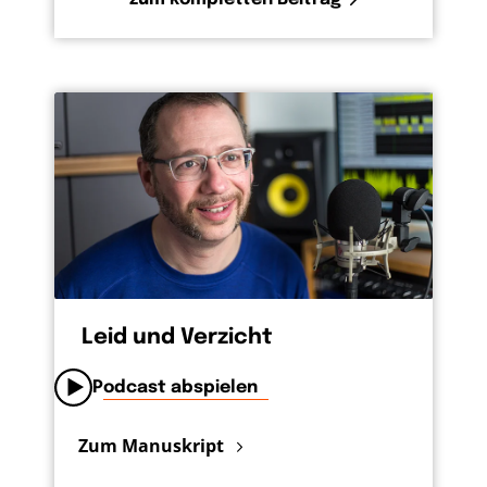
Leid und Verzicht
Podcast abspielen
Zum Manuskript