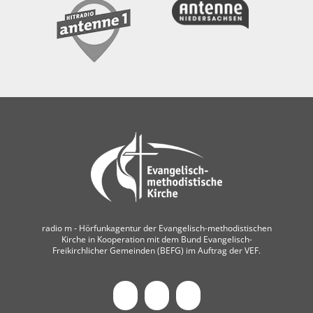
radio m ‐ Hörfunkagentur der Evangelisch-methodistischen
Kirche in Kooperation mit dem Bund Evangelisch-
Freikirchlicher Gemeinden (BEFG) im Auftrag der VEF.