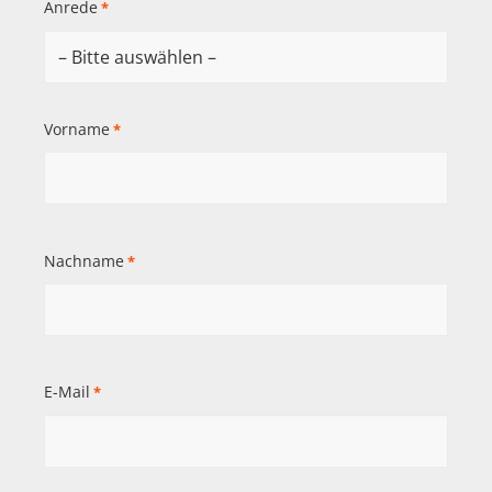
Anrede
*
Vorname
*
Nachname
*
E-Mail
*