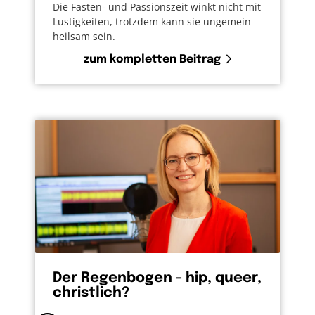
Die Fasten- und Passionszeit winkt nicht mit
Lustigkeiten, trotzdem kann sie ungemein
heilsam sein.
zum kompletten Beitrag
Der Regenbogen - hip, queer,
christlich?