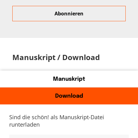
Manuskript / Download
Manuskript
Download
Sind die schön! als Manuskript-Datei
runterladen