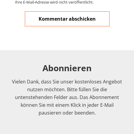
Ihre E-Mail-Adresse wird nicht veröffentlicht.
Abonnieren
Vielen Dank, dass Sie unser kostenloses Angebot
nutzen möchten. Bitte füllen Sie die
untenstehenden Felder aus. Das Abonnement
können Sie mit einem Klick in jeder E-Mail
pausieren oder beenden.