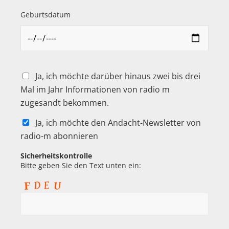
Geburtsdatum
Ja, ich möchte darüber hinaus zwei bis drei
Mal im Jahr Informationen von radio m
zugesandt bekommen.
Ja, ich möchte den Andacht-Newsletter von
radio-m abonnieren
Sicherheitskontrolle
Bitte geben Sie den Text unten ein: