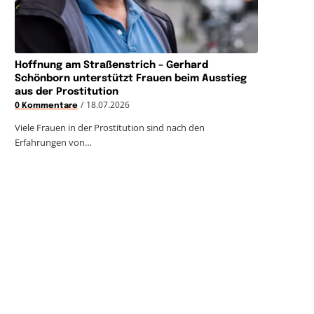
Hoffnung am Straßenstrich – Gerhard
Schönborn unterstützt Frauen beim Ausstieg
aus der Prostitution
/
18.07.2026
0 Kommentare
Viele Frauen in der Prostitution sind nach den
Erfahrungen von…