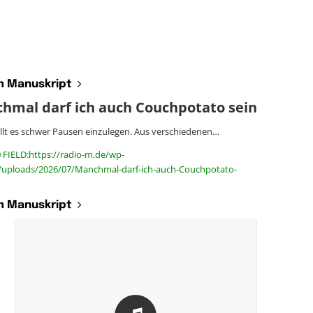
 Manuskript
hmal darf ich auch Couchpotato sein
ällt es schwer Pausen einzulegen. Aus verschiedenen…
 FIELD:https://radio-m.de/wp-
/uploads/2026/07/Manchmal-darf-ich-auch-Couchpotato-
 Manuskript