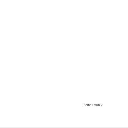
Seite 1 von 2