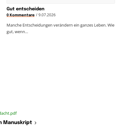
Gut entscheiden
/
9.07.2026
0 Kommentare
Manche Entscheidungen verändern ein ganzes Leben. Wie
gut, wenn…
dacht.pdf
 Manuskript