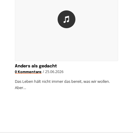
Anders als gedacht
/
25.06.2026
0 Kommentare
Das Leben hält nicht immer das bereit, was wir wollen.
Aber…