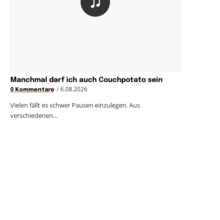
Manchmal darf ich auch Couchpotato sein
/
6.08.2026
0 Kommentare
Vielen fällt es schwer Pausen einzulegen. Aus
verschiedenen…