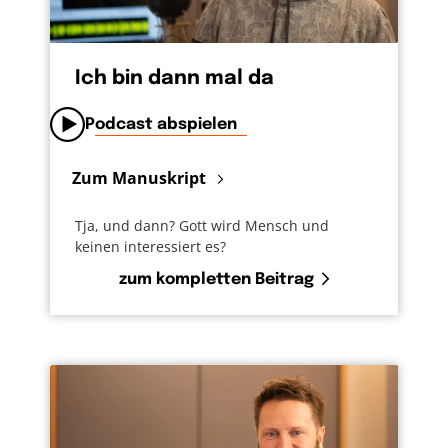
Ich bin dann mal da
Podcast abspielen
Zum Manuskript
Tja, und dann? Gott wird Mensch und
keinen interessiert es?
zum kompletten Beitrag