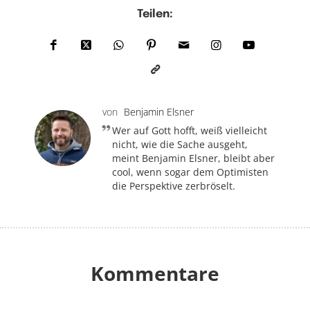
Teilen:
von
Benjamin Elsner
Wer auf Gott hofft, weiß vielleicht
nicht, wie die Sache ausgeht,
meint Benjamin Elsner, bleibt aber
cool, wenn sogar dem Optimisten
die Perspektive zerbröselt.
Kommentare