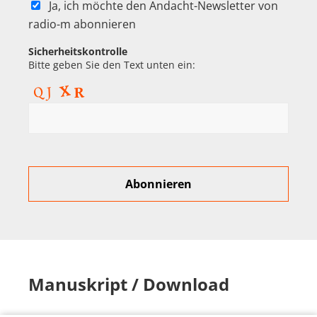
Ja, ich möchte den Andacht-Newsletter von
radio-m abonnieren
Sicherheitskontrolle
Bitte geben Sie den Text unten ein:
Manuskript / Download