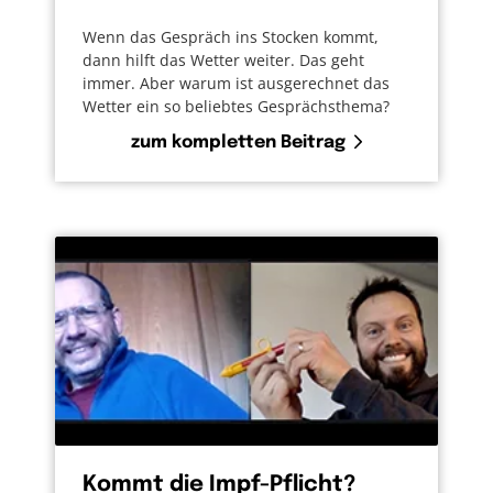
Wenn das Gespräch ins Stocken kommt,
dann hilft das Wetter weiter. Das geht
immer. Aber warum ist ausgerechnet das
Wetter ein so beliebtes Gesprächsthema?
zum kompletten Beitrag
Kommt die Impf-Pflicht?