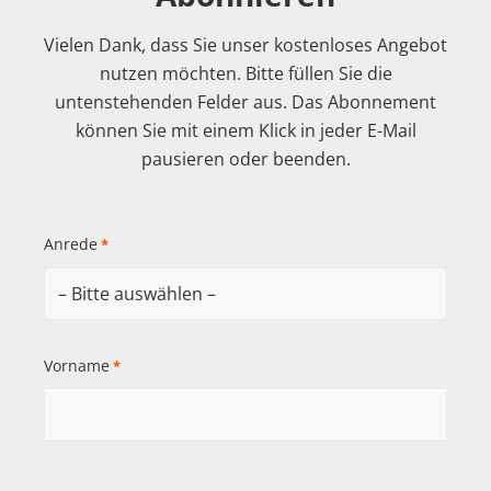
Vielen Dank, dass Sie unser kostenloses Angebot
nutzen möchten. Bitte füllen Sie die
untenstehenden Felder aus. Das Abonnement
können Sie mit einem Klick in jeder E-Mail
pausieren oder beenden.
Anrede
*
Vorname
*