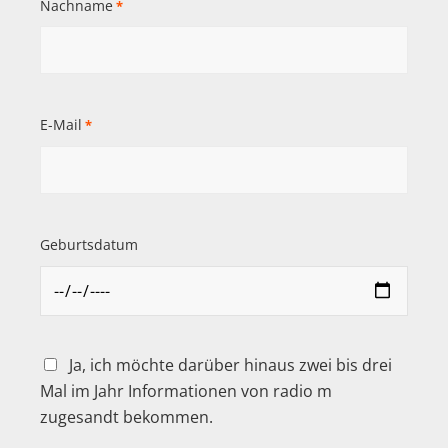
Nachname
*
E-Mail
*
Geburtsdatum
Ja, ich möchte darüber hinaus zwei bis drei
Mal im Jahr Informationen von radio m
zugesandt bekommen.