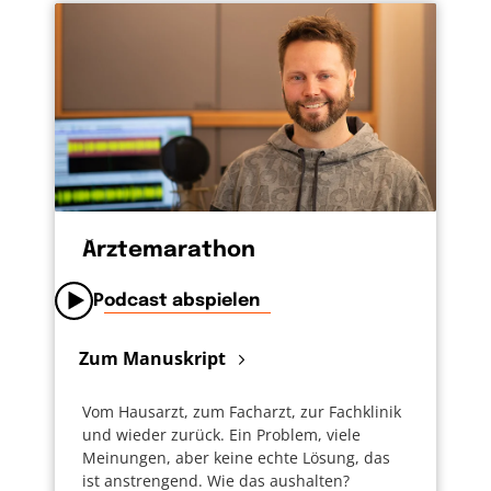
Ärztemarathon
Podcast abspielen
Zum Manuskript
Vom Hausarzt, zum Facharzt, zur Fachklinik
und wieder zurück. Ein Problem, viele
Meinungen, aber keine echte Lösung, das
ist anstrengend. Wie das aushalten?