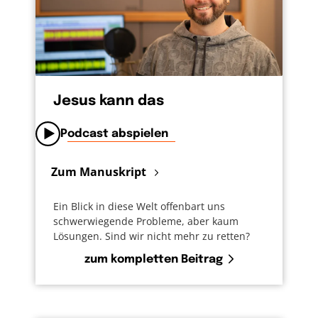
Jesus kann das
Podcast abspielen
Zum Manuskript
Ein Blick in diese Welt offenbart uns
schwerwiegende Probleme, aber kaum
Lösungen. Sind wir nicht mehr zu retten?
zum kompletten Beitrag