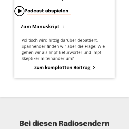
Podcast abspielen
Zum Manuskript
Politisch wird hitzig darüber debattiert.
Spannender finden wir aber die Frage: Wie
gehen wir als Impf-Befürworter und Impf-
Skeptiker miteinander um?
zum kompletten Beitrag
Bei diesen Radiosendern