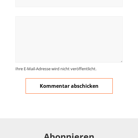
Ihre E-Mail-Adresse wird nicht veröffentlicht.
Abonnieren