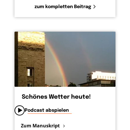
zum kompletten Beitrag
Schönes Wetter heute!
Podcast abspielen
Zum Manuskript