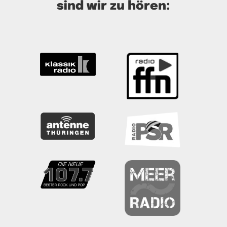
sind wir zu hören: