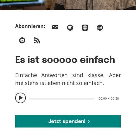
Abonnieren:
Es ist sooooo einfach
Einfache Antworten sind klasse. Aber
meistens ist eben nicht so einfach.
00:00
00:58
Jetzt spenden!