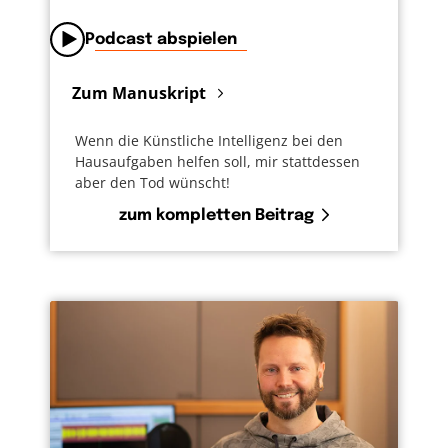
Podcast abspielen
Zum Manuskript
Wenn die Künstliche Intelligenz bei den
Hausaufgaben helfen soll, mir stattdessen
aber den Tod wünscht!
zum kompletten Beitrag