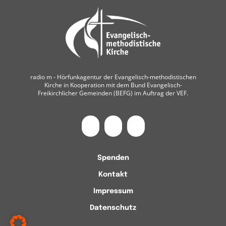
radio m ‐ Hörfunkagentur der Evangelisch-methodistischen
Kirche in Kooperation mit dem Bund Evangelisch-
Freikirchlicher Gemeinden (BEFG) im Auftrag der VEF.
Spenden
Kontakt
Impressum
Datenschutz