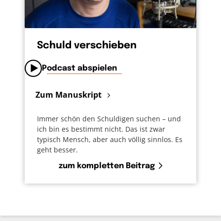
Schuld verschieben
Podcast abspielen
Zum Manuskript
Immer schön den Schuldigen suchen – und
ich bin es bestimmt nicht. Das ist zwar
typisch Mensch, aber auch völlig sinnlos. Es
geht besser.
zum kompletten Beitrag