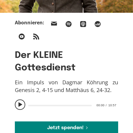
Abonnieren:
Der KLEINE
Gottesdienst
Ein Impuls von Dagmar Köhrung zu
Genesis 2, 4-15 und Matthäus 6, 24-32.
00:00
10:57
Jetzt spenden!