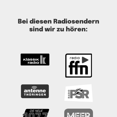
Bei diesen Radiosendern
sind wir zu hören: