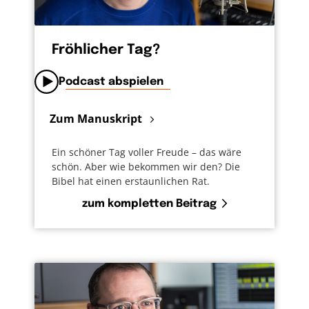
Fröhlicher Tag?
Podcast abspielen
Zum Manuskript
Ein schöner Tag voller Freude – das wäre
schön. Aber wie bekommen wir den? Die
Bibel hat einen erstaunlichen Rat.
zum kompletten Beitrag