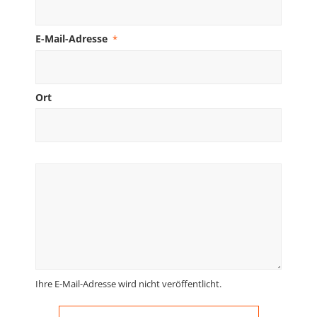
E-Mail-Adresse
*
Ort
Ihre E-Mail-Adresse wird nicht veröffentlicht.