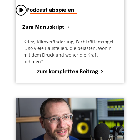
Podcast abspielen
Zum Manuskript
Krieg, Klimveränderung, Fachkräftemangel
… so viele Baustellen, die belasten. Wohin
mit dem Druck und woher die Kraft
nehmen?
zum kompletten Beitrag