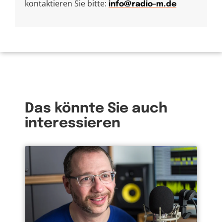
kontaktieren Sie bitte:
info@radio-m.de
Das könnte Sie auch
interessieren