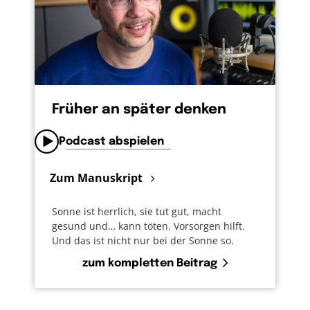
Früher an später denken
Podcast abspielen
Zum Manuskript
Sonne ist herrlich, sie tut gut, macht
gesund und… kann töten. Vorsorgen hilft.
Und das ist nicht nur bei der Sonne so.
zum kompletten Beitrag