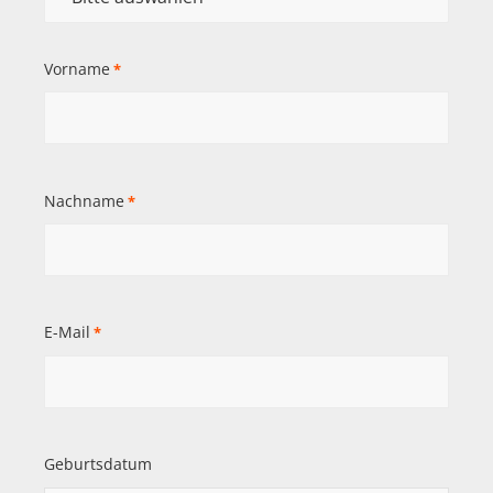
Vorname
*
Nachname
*
E-Mail
*
Geburtsdatum