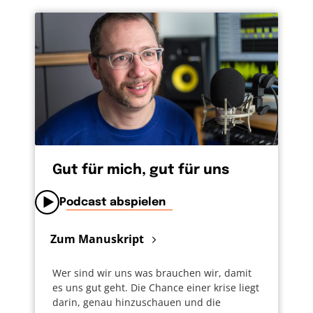
Gut für mich, gut für uns
Podcast abspielen
Zum Manuskript
Wer sind wir uns was brauchen wir, damit
es uns gut geht. Die Chance einer krise liegt
darin, genau hinzuschauen und die