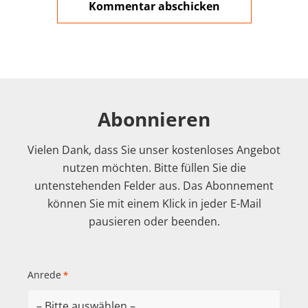
Abonnieren
Vielen Dank, dass Sie unser kostenloses Angebot
nutzen möchten. Bitte füllen Sie die
untenstehenden Felder aus. Das Abonnement
können Sie mit einem Klick in jeder E-Mail
pausieren oder beenden.
Anrede
*