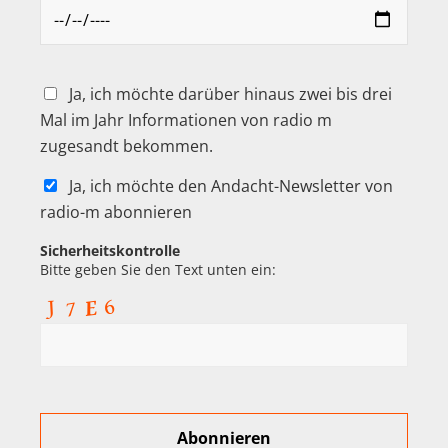
Ja, ich möchte darüber hinaus zwei bis drei
Mal im Jahr Informationen von radio m
zugesandt bekommen.
Ja, ich möchte den Andacht-Newsletter von
radio-m abonnieren
Sicherheitskontrolle
Bitte geben Sie den Text unten ein: