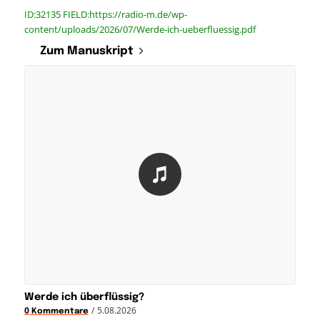
ID:32135 FIELD:https://radio-m.de/wp-
content/uploads/2026/07/Werde-ich-ueberfluessig.pdf
Zum Manuskript
Werde ich überflüssig?
/
5.08.2026
0 Kommentare