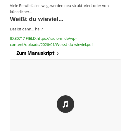
Viele Berufe fallen weg, werden neu strukturiert oder von
künstlicher…
Weißt du wieviel…
Das ist dann… hä??
ID:30717 FIELD:https://radio-m.de/wp-
content/uploads/2026/01/Weisst-du-wieviel.pdf
Zum Manuskript