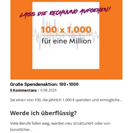
Große Spendenaktion: 100×1000
/
6.08.2026
0 Kommentare
Sei eine:r von 100, die jährlich 1.000 € spenden und ermögliche…
Werde ich überflüssig?
Viele Berufe fallen weg, werden neu strukturiert oder von
künstlicher…