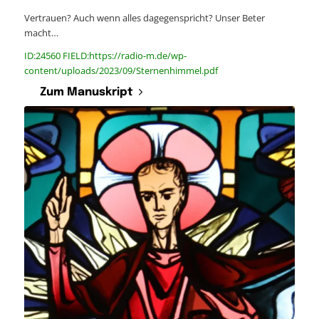
Vertrauen? Auch wenn alles dagegenspricht? Unser Beter
macht…
ID:24560 FIELD:https://radio-m.de/wp-
content/uploads/2023/09/Sternenhimmel.pdf
Zum Manuskript