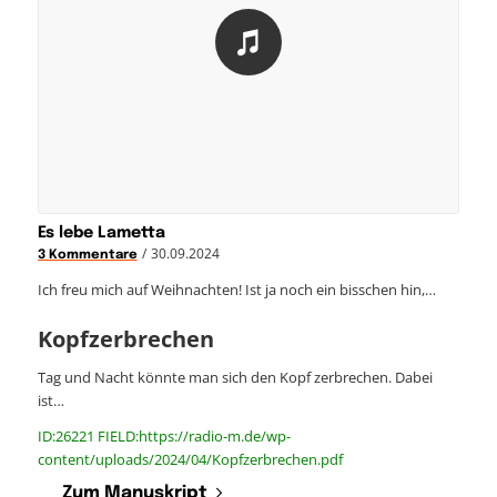
Es lebe Lametta
/
30.09.2024
3 Kommentare
Ich freu mich auf Weihnachten! Ist ja noch ein bisschen hin,…
Kopfzerbrechen
Tag und Nacht könnte man sich den Kopf zerbrechen. Dabei
ist…
ID:26221 FIELD:https://radio-m.de/wp-
content/uploads/2024/04/Kopfzerbrechen.pdf
Zum Manuskript