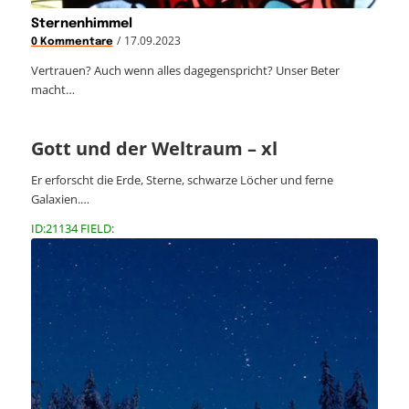
Sternenhimmel
/
17.09.2023
0 Kommentare
Vertrauen? Auch wenn alles dagegenspricht? Unser Beter
macht…
Gott und der Weltraum – xl
Er erforscht die Erde, Sterne, schwarze Löcher und ferne
Galaxien.…
ID:21134 FIELD: