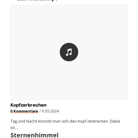
Kopfzerbrechen
/
6.05.2024
0 Kommentare
Tag und Nacht könnte man sich den Kopf zerbrechen. Dabei
ist…
Sternenhimmel