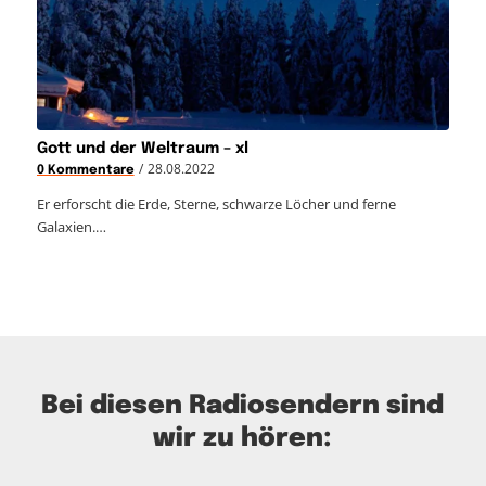
Gott und der Weltraum – xl
/
28.08.2022
0 Kommentare
Er erforscht die Erde, Sterne, schwarze Löcher und ferne
Galaxien.…
Bei diesen Radiosendern sind
wir zu hören: