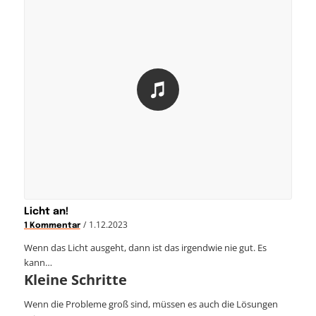
Licht an!
/
1.12.2023
1 Kommentar
Wenn das Licht ausgeht, dann ist das irgendwie nie gut. Es
kann…
Kleine Schritte
Wenn die Probleme groß sind, müssen es auch die Lösungen