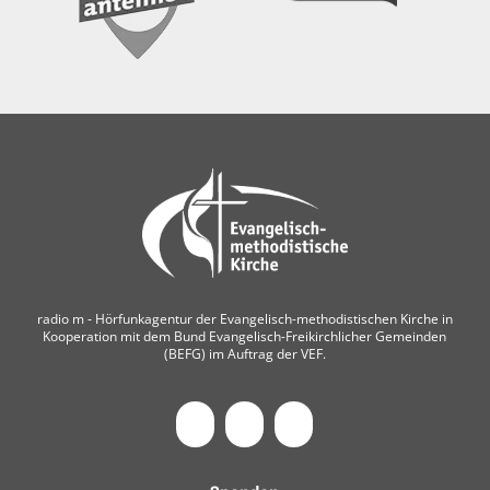
radio m ‐ Hörfunkagentur der Evangelisch-methodistischen Kirche in
Kooperation mit dem Bund Evangelisch-Freikirchlicher Gemeinden
(BEFG) im Auftrag der VEF.