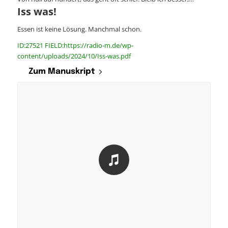
Iss was!
Essen ist keine Lösung. Manchmal schon.
ID:27521 FIELD:https://radio-m.de/wp-
content/uploads/2024/10/Iss-was.pdf
Zum Manuskript