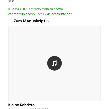
sein.…
ID:20543 FIELD:https://radio-m.de/wp-
content/uploads/2022/05/kleineschritte.pdf
Zum Manuskript
Kleine Schritte