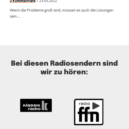
/
23.05.2022
2 Kommentare
Wenn die Probleme groß sind, müssen es auch die Lösungen
sein.…
Bei diesen Radiosendern sind
wir zu hören: