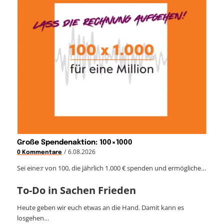
Große Spendenaktion: 100×1000
/
6.08.2026
0 Kommentare
Sei eine:r von 100, die jährlich 1.000 € spenden und ermögliche…
To-Do in Sachen Frieden
Heute geben wir euch etwas an die Hand. Damit kann es
losgehen…