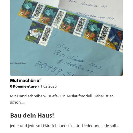
Mutmachbrief
/
1.02.2026
0 Kommentare
Mit Hand schreiben? Briefe? Ein Auslaufmodell. Dabei ist so
schön,…
Bau dein Haus!
Jeder und jede soll Häuslebauer sein. Und jeder und jede soll…