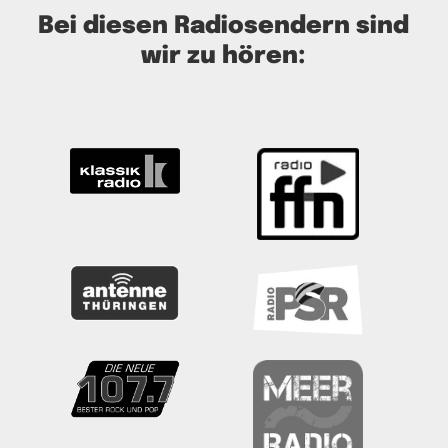
Bei diesen Radiosendern sind
wir zu hören: