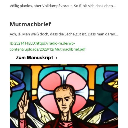
Völlig planlos, aber Volldampf voraus. So fühlt sich das Leben…
Mutmachbrief
Ach, ja. Man weiß doch, dass die Sache gut ist. Dass man daran…
ID:25214 FIELD:https://radio-m.de/wp-
content/uploads/2023/12/Mutmachbrief.pdf
Zum Manuskript