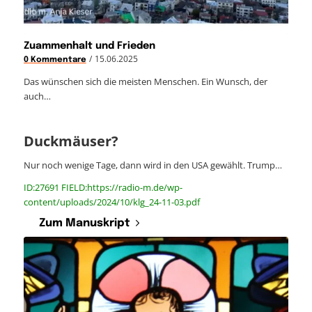
Zuammenhalt und Frieden
/
15.06.2025
0 Kommentare
Das wünschen sich die meisten Menschen. Ein Wunsch, der
auch…
Duckmäuser?
Nur noch wenige Tage, dann wird in den USA gewählt. Trump…
ID:27691 FIELD:https://radio-m.de/wp-
content/uploads/2024/10/klg_24-11-03.pdf
Zum Manuskript