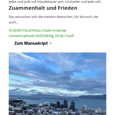
Jeder und jede soll Häuslebauer sein. Und jeder und jede soll…
Zuammenhalt und Frieden
Das wünschen sich die meisten Menschen. Ein Wunsch, der
auch…
ID:29305 FIELD:https://radio-m.de/wp-
content/uploads/2025/06/klg_25-06-15.pdf
Zum Manuskript