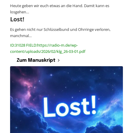
Heute geben wir euch etwas an die Hand. Damit kann es
losgehen…
Lost!
Es gehen nicht nur Schlüsselbund und Ohrringe verloren,
manchmal…
ID:31028 FIELD:https://radio-m.de/wp-
content/uploads/2026/02/klg_26-03-01.pdf
Zum Manuskript