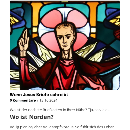
Wenn Jesus Briefe schreibt
/
13.10.2024
0 Kommentare
Wo ist der nächste Briefkasten in ihrer Nähe? Tja, so viele…
Wo ist Norden?
Völlig planlos, aber Volldampf voraus. So fühlt sich das Leben…