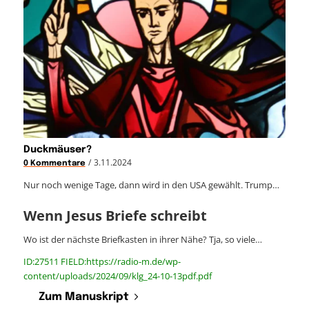
Duckmäuser?
/
3.11.2024
0 Kommentare
Nur noch wenige Tage, dann wird in den USA gewählt. Trump…
Wenn Jesus Briefe schreibt
Wo ist der nächste Briefkasten in ihrer Nähe? Tja, so viele…
ID:27511 FIELD:https://radio-m.de/wp-
content/uploads/2024/09/klg_24-10-13pdf.pdf
Zum Manuskript