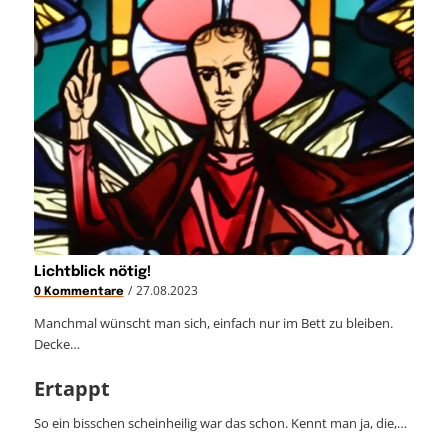
Lichtblick nötig!
/
27.08.2023
0 Kommentare
Manchmal wünscht man sich, einfach nur im Bett zu bleiben.
Decke…
Ertappt
So ein bisschen scheinheilig war das schon. Kennt man ja, die,…