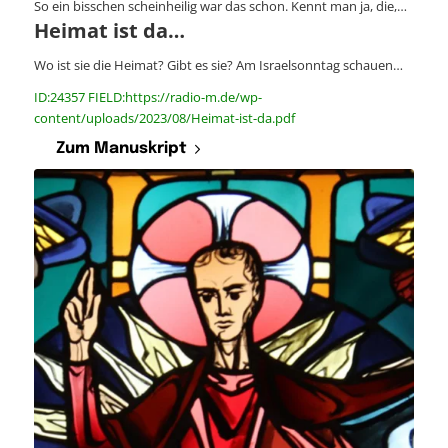
So ein bisschen scheinheilig war das schon. Kennt man ja, die,…
Heimat ist da…
Wo ist sie die Heimat? Gibt es sie? Am Israelsonntag schauen…
ID:24357 FIELD:https://radio-m.de/wp-
content/uploads/2023/08/Heimat-ist-da.pdf
Zum Manuskript