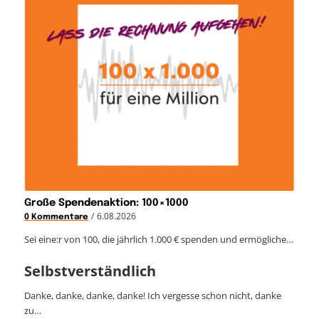
Große Spendenaktion: 100×1000
/
6.08.2026
0 Kommentare
Sei eine:r von 100, die jährlich 1.000 € spenden und ermögliche…
Selbstverständlich
Danke, danke, danke, danke! Ich vergesse schon nicht, danke
zu…