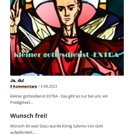
Ja, du!
/
6.08.2023
0 Kommentare
kleiner gottesdienst EXTRA - Das gibt es nur bei uns: ein
Predigttext…
Wunsch frei!
Wünsch dir was! Dazu wurde König Salomo von Gott
aufgefordert.…