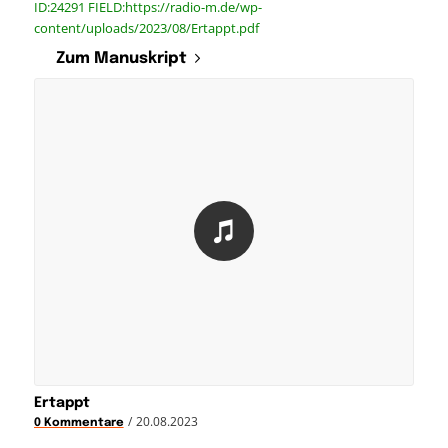
ID:24291 FIELD:https://radio-m.de/wp-
content/uploads/2023/08/Ertappt.pdf
Zum Manuskript
Ertappt
/
20.08.2023
0 Kommentare