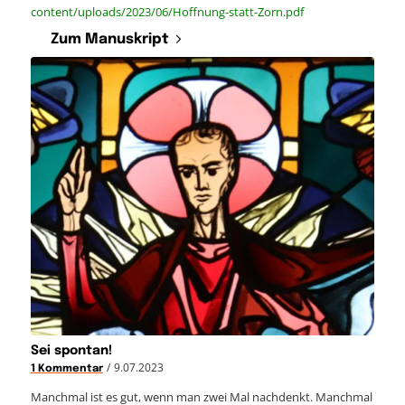
content/uploads/2023/06/Hoffnung-statt-Zorn.pdf
Zum Manuskript
Sei spontan!
/
9.07.2023
1 Kommentar
Manchmal ist es gut, wenn man zwei Mal nachdenkt. Manchmal