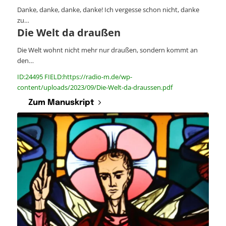
Danke, danke, danke, danke! Ich vergesse schon nicht, danke
zu…
Die Welt da draußen
Die Welt wohnt nicht mehr nur draußen, sondern kommt an
den…
ID:24495 FIELD:https://radio-m.de/wp-
content/uploads/2023/09/Die-Welt-da-draussen.pdf
Zum Manuskript