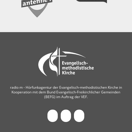
radio m ‐ Hörfunkagentur der Evangelisch-methodistischen Kirche in
Kooperation mit dem Bund Evangelisch-Freikirchlicher Gemeinden
(BEFG) im Auftrag der VEF.