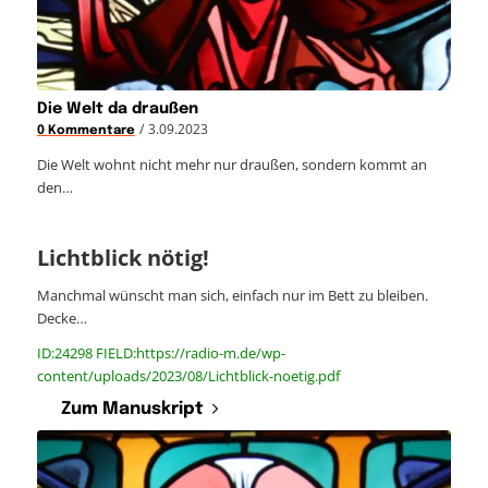
Die Welt da draußen
/
3.09.2023
0 Kommentare
Die Welt wohnt nicht mehr nur draußen, sondern kommt an
den…
Lichtblick nötig!
Manchmal wünscht man sich, einfach nur im Bett zu bleiben.
Decke…
ID:24298 FIELD:https://radio-m.de/wp-
content/uploads/2023/08/Lichtblick-noetig.pdf
Zum Manuskript