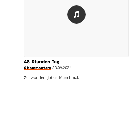
48-Stunden-Tag
/
3.09.2024
0 Kommentare
Zeitwunder gibt es. Manchmal.