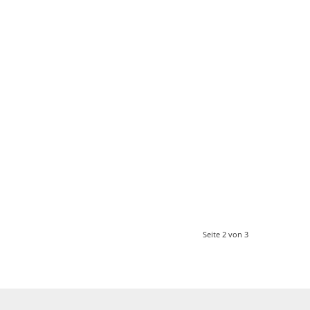
Seite 2 von 3