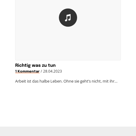
Richtig was zu tun
/
28.04.2023
1 Kommentar
Arbeit ist das halbe Leben. Ohne sie geht’s nicht, mit ihr…